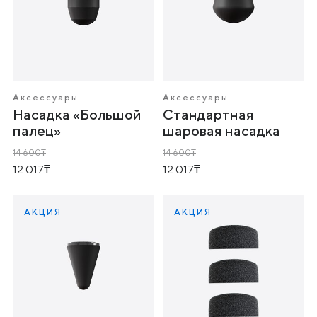
Аксессуары
Аксессуары
Насадка «Большой
Стандартная
палец»
шаровая насадка
14 600
14 600
12 017
12 017
АКЦИЯ
АКЦИЯ