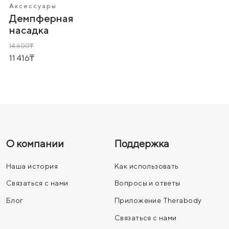
Аксессуары
Демпферная
насадка
14 600
11 416
О компании
Поддержка
Наша история
Как использовать
Связаться с нами
Вопросы и ответы
Блог
Приложение Therabody
Связаться с нами