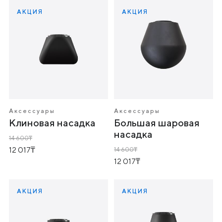
АКЦИЯ
АКЦИЯ
Аксессуары
Аксессуары
Клиновая насадка
Большая шаровая
насадка
14 600
12 017
14 600
12 017
АКЦИЯ
АКЦИЯ