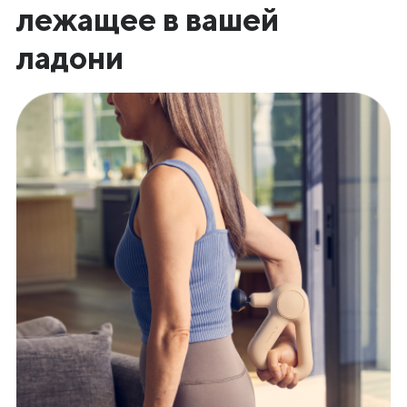
лежащее в вашей
ладони