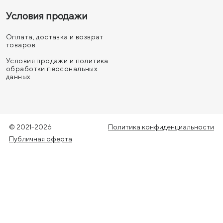
Условия продажи
Оплата, доставка и возврат
товаров
Условия продажи и политика
обработки персональных
данных
© 2021-2026
Политика конфиденциальности
Публичная оферта