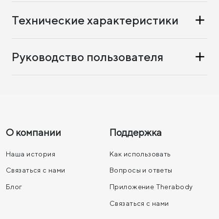
Технические характеристики
Руководство пользователя
О компании
Поддержка
Наша история
Как использовать
Связаться с нами
Вопросы и ответы
Блог
Приложение Therabody
Связаться с нами