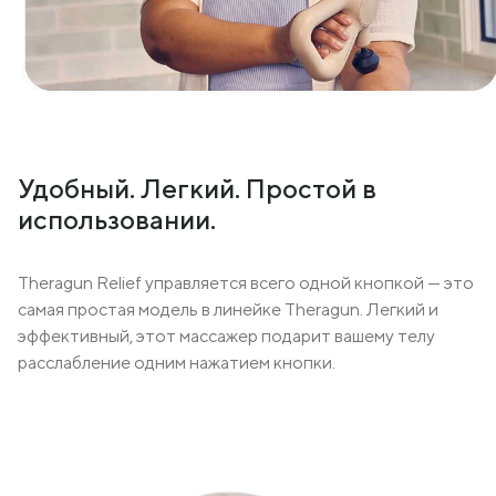
Удобный. Легкий. Простой в
использовании.
Theragun Relief управляется всего одной кнопкой — это
самая простая модель в линейке Theragun. Легкий и
эффективный, этот массажер подарит вашему телу
расслабление одним нажатием кнопки.