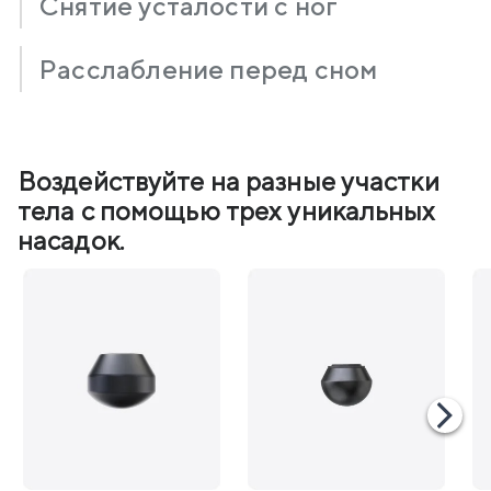
Снятие усталости с ног
Расслабление перед сном
Воздействуйте на разные участки
тела с помощью трех уникальных
насадок.