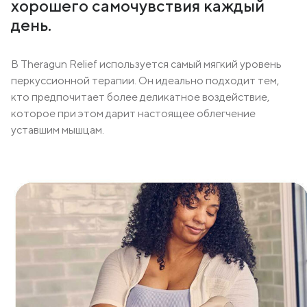
хорошего самочувствия каждый
день.
В Theragun Relief используется самый мягкий уровень
перкуссионной терапии. Он идеально подходит тем,
кто предпочитает более деликатное воздействие,
которое при этом дарит настоящее облегчение
уставшим мышцам.