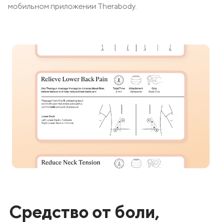
мобильном приложении Therabody.
Средство от боли,