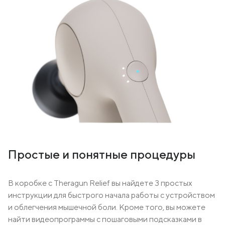
Простые и понятные процедуры
В коробке с Theragun Relief вы найдете 3 простых
инструкции для быстрого начала работы с устройством
и облегчения мышечной боли. Кроме того, вы можете
найти видеопрограммы с пошаговыми подсказками в