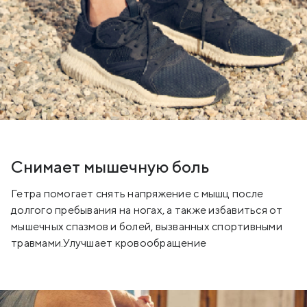
Снимает мышечную боль
Гетра помогает снять напряжение с мышц после
долгого пребывания на ногах, а также избавиться от
мышечных спазмов и болей, вызванных спортивными
травмами.Улучшает кровообращение