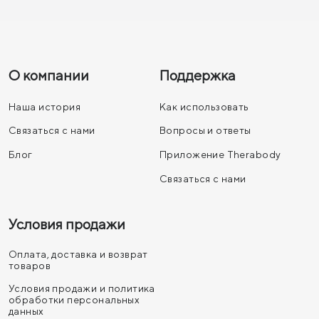
О компании
Поддержка
Наша история
Как использовать
Связаться с нами
Вопросы и ответы
Блог
Приложение Therabody
Связаться с нами
Условия продажи
Оплата, доставка и возврат
товаров
Условия продажи и политика
обработки персональных
данных