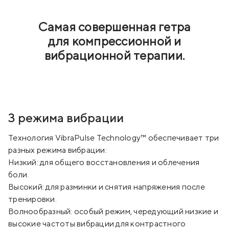
Самая совершенная гетра
для компрессионной и
вибрационной терапии.
3 режима вибрации
Технология VibraPulse Technology™ обеспечивает три
разных режима вибрации:
Низкий: для общего восстановления и облечения
боли.
Высокий: для разминки и снятия напряжения после
тренировки.
Волнообразный: особый режим, чередующий низкие и
высокие частоты вибрации для контрастного