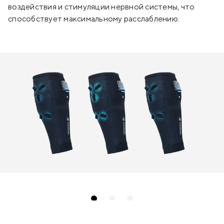
воздействия и стимуляции нервной системы, что
способствует максимальному расслаблению.