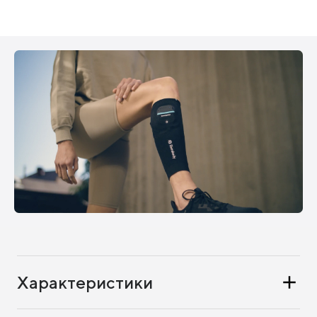
Характеристики