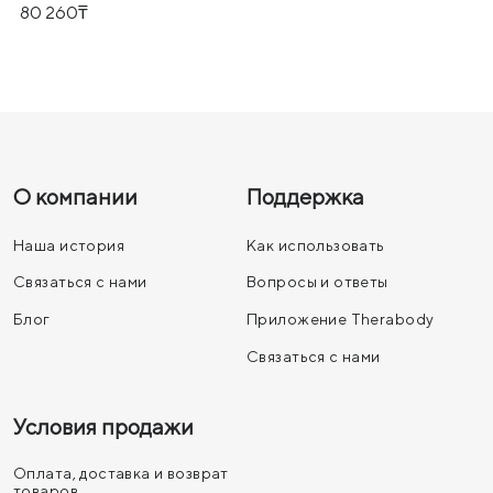
80 260
О компании
Поддержка
Наша история
Как использовать
Связаться с нами
Вопросы и ответы
Блог
Приложение Therabody
Связаться с нами
Условия продажи
Оплата, доставка и возврат
товаров