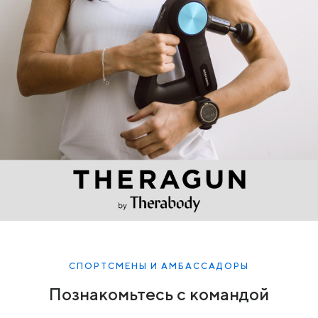
СПОРТСМЕНЫ И АМБАССАДОРЫ
Познакомьтесь с командой