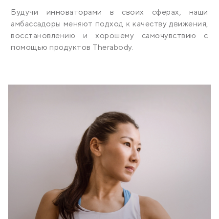
Будучи инноваторами в своих сферах, наши
амбассадоры меняют подход к качеству движения,
восстановлению и хорошему самочувствию с
помощью продуктов Therabody.