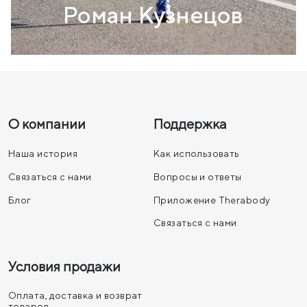
Роман Кузнецов
О компании
Поддержка
Наша история
Как использовать
Связаться с нами
Вопросы и ответы
Блог
Приложение Therabody
Связаться с нами
Условия продажи
Оплата, доставка и возврат
товаров