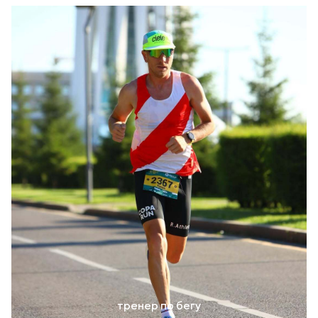
тренер по бегу