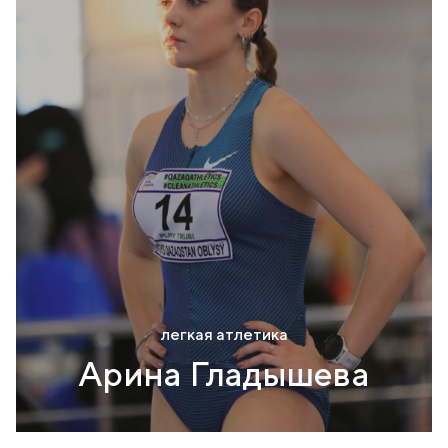
легкая атлетика
Арина Гладышева