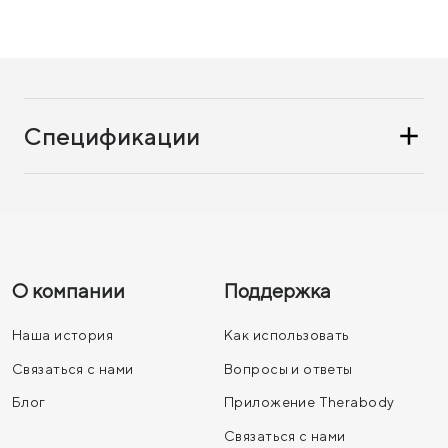
Спецификации
О компании
Поддержка
Наша история
Как использовать
Связаться с нами
Вопросы и ответы
Блог
Приложение Therabody
Связаться с нами