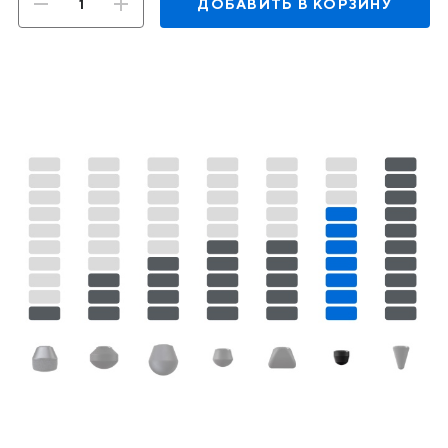
ДОБАВИТЬ В КОРЗИНУ