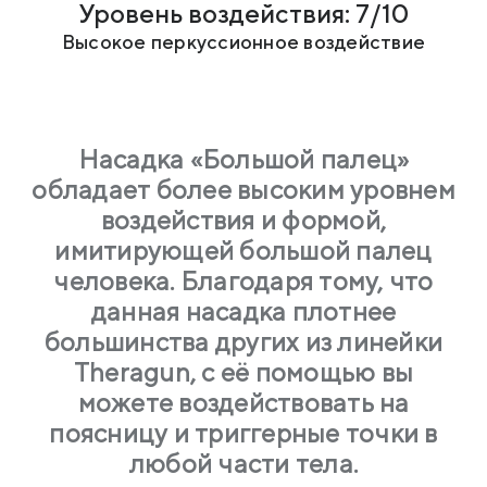
Уровень воздействия: 7/10
Высокое перкуссионное воздействие
Насадка «Большой палец»
обладает более высоким уровнем
воздействия и формой,
имитирующей большой палец
человека. Благодаря тому, что
данная насадка плотнее
большинства других из линейки
Theragun, с её помощью вы
можете воздействовать на
поясницу и триггерные точки в
любой части тела.