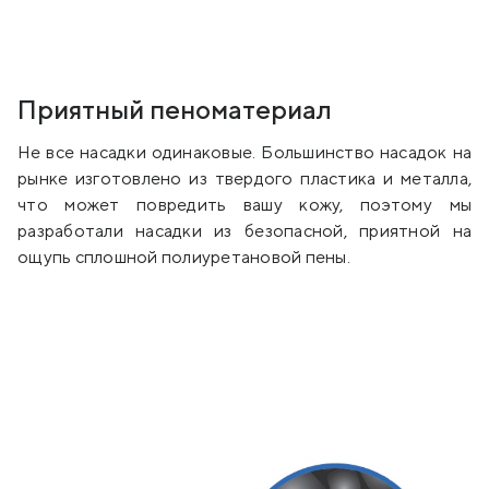
Приятный пеноматериал
Не все насадки одинаковые. Большинство насадок на
рынке изготовлено из твердого пластика и металла,
что может повредить вашу кожу, поэтому мы
разработали насадки из безопасной, приятной на
ощупь сплошной полиуретановой пены.