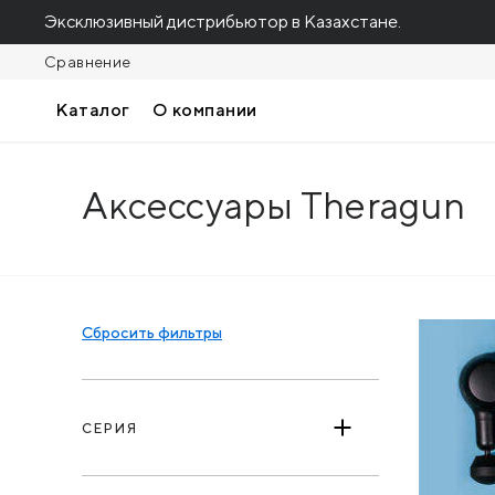
Эксклюзивный дистрибьютор в Казахстане.
Сравнение
Каталог
О компании
Аксессуары Theragun
Фильтр
Сбросить фильтры
СЕРИЯ