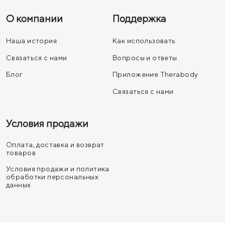
О компании
Поддержка
Наша история
Как использовать
Связаться с нами
Вопросы и ответы
Блог
Приложение Therabody
Связаться с нами
Условия продажи
Оплата, доставка и возврат
товаров
Условия продажи и политика
обработки персональных
данных