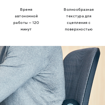
Время
Волнообразная
автономной
текстура для
работы — 120
сцепления с
минут
поверхностью