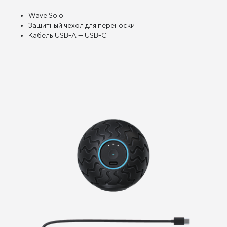
Wave Solo
Защитный чехол для переноски
Кабель USB-A — USB-C