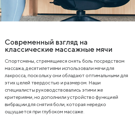
Современный взгляд на
классические массажные мячи
Спортсмены, стремящиеся снять боль посредством
массажа, десятилетиями использовали мячи для
лакросса, поскольку они обладают оптимальными для
этих целей твердостью и размером. Наши
специалисты руководствовались этими же
критериями, но дополнили устройство функцией
вибрации для снятия боли, которая нередко
ощущается при глубоком массаже.