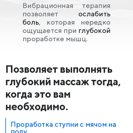
Вибрационная терапия
позволяет
ослабить
боль
, которая нередко
ощущается при
глубокой
проработке мышц.
Позволяет выполнять
глубокий массаж тогда,
когда это вам
необходимо.
Проработка ступни с мячом на
полу