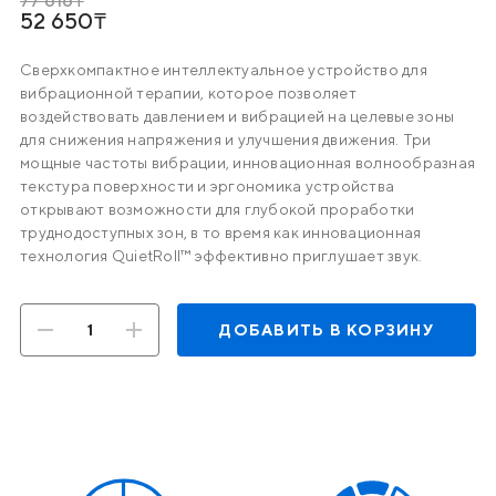
77 616
52 650
Сверхкомпактное интеллектуальное устройство для
вибрационной терапии, которое позволяет
воздействовать давлением и вибрацией на целевые зоны
для снижения напряжения и улучшения движения. Три
мощные частоты вибрации, инновационная волнообразная
текстура поверхности и эргономика устройства
открывают возможности для глубокой проработки
труднодоступных зон, в то время как инновационная
технология QuietRoll™ эффективно приглушает звук.
ДОБАВИТЬ В КОРЗИНУ