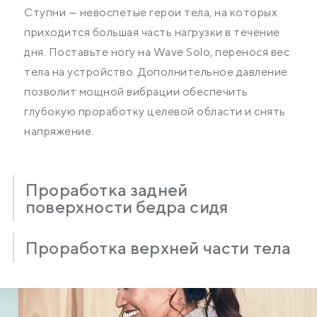
Ступни — невоспетые герои тела, на которых
приходится большая часть нагрузки в течение
дня. Поставьте ногу на Wave Solo, перенося вес
тела на устройство. Дополнительное давление
позволит мощной вибрации обеспечить
глубокую проработку целевой области и снять
напряжение.
Проработка задней
поверхности бедра сидя
Проработка верхней части тела