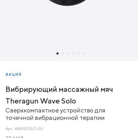
АКЦИЯ
Вибрирующий массажный мяч
Theragun Wave Solo
Сверхкомпактное устройство для
точечной вибрационной терапии
Арт.:
WAVESOLO-EU