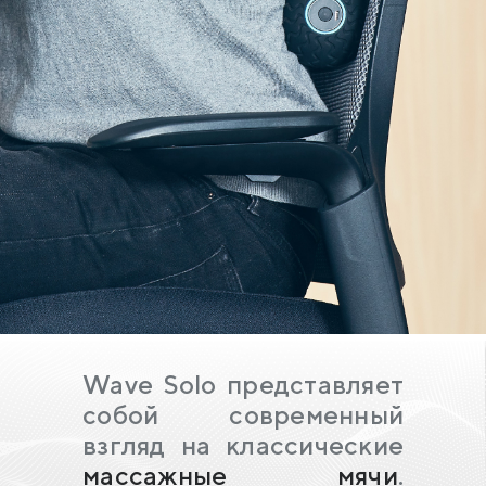
Wave Solo представляет
собой современный
взгляд на классические
массажные мячи
.