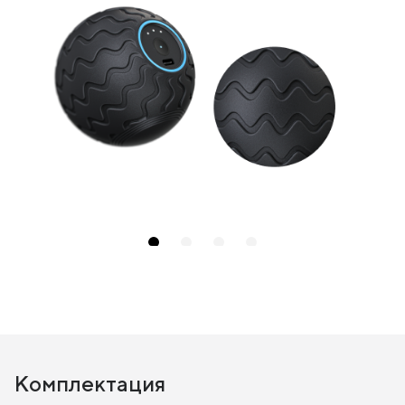
Комплектация