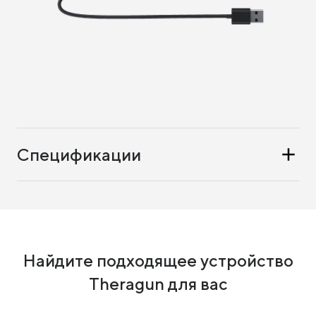
Спецификации
Найдите подходящее устройство
Theragun для вас