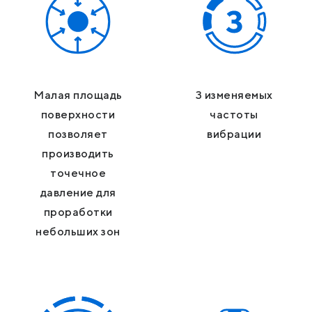
Малая площадь
3 изменяемых
поверхности
частоты
позволяет
вибрации
производить
точечное
давление для
проработки
небольших зон