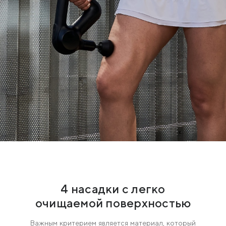
4 насадки с легко
очищаемой поверхностью
Важным критерием является материал, который