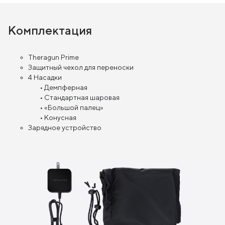
Комплектация
Theragun Prime
Защитный чехол для переноски
4 Насадки
• Демпферная
• Стандартная шаровая
• «Большой палец»
• Конусная
Зарядное устройство