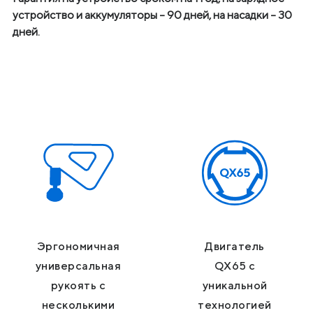
устройство и аккумуляторы – 90 дней, на насадки – 30
дней.
Эргономичная
Двигатель
универсальная
QX65 с
рукоять с
уникальной
несколькими
технологией