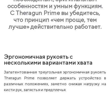
особенностям и умным функциям.
С Theragun Prime вы убедитесь,
что принцип «чем проще, тем
лучше» действительно работает.
Эргономичная рукоять с
несколькими вариантами хвата
Запатентованная треугольная эргономичная рукоять
Theragun Prime позволяет держать устройство в
различных положениях, заметно снижая нагрузку на
кисти рук, запястья и предплечья.