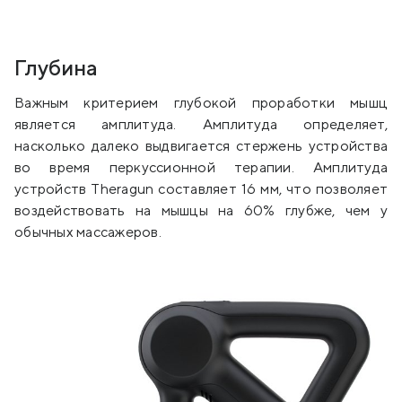
Глубина
Важным критерием глубокой проработки мышц
является амплитуда. Амплитуда определяет,
насколько далеко выдвигается стержень устройства
во время перкуссионной терапии. Амплитуда
устройств Theragun составляет 16 мм, что позволяет
воздействовать на мышцы на 60% глубже, чем у
обычных массажеров.