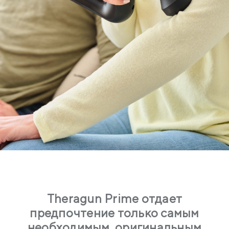
Theragun Prime отдает
предпочтение только самым
необходимым, оригинальным