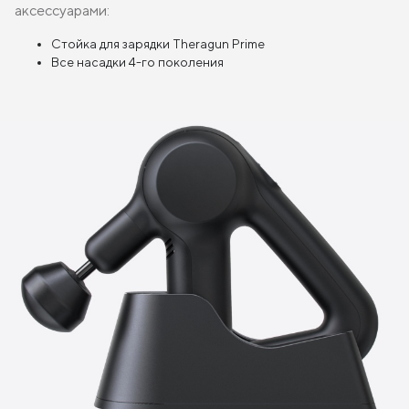
аксессуарами:
Стойка для зарядки Theragun Prime
Все насадки 4-го поколения