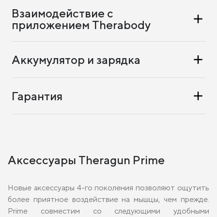
Взаимодействие с
приложением Therabody
Аккумулятор и зарядка
Гарантия
Аксессуары Theragun Prime
Новые аксессуары 4-го поколения позволяют ощутить
более приятное воздействие на мышцы, чем прежде.
Prime совместим со следующими удобными