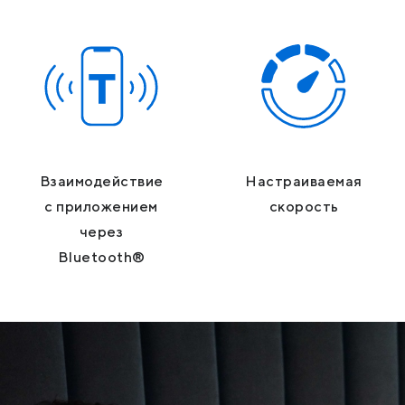
Взаимодействие
Настраиваемая
с приложением
скорость
через
Bluetooth®