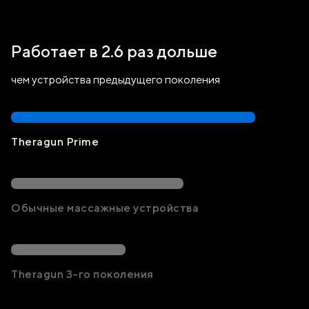
Работает в 2.6 раз дольше
чем устройства предыдущего поколения
85%
Theragun Prime
60%
Обычные массажные устройства
40%
Theragun 3-го поколения