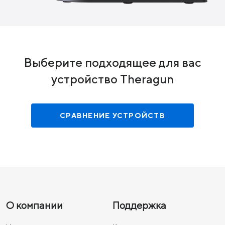
Выберите подходящее для вас
устройство Theragun
СРАВНЕНИЕ УСТРОЙСТВ
О компании
Поддержка