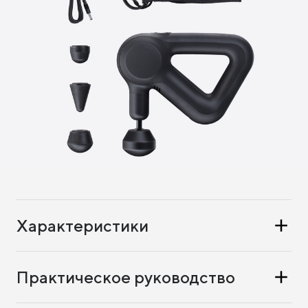
Характеристики
Практическое руководство