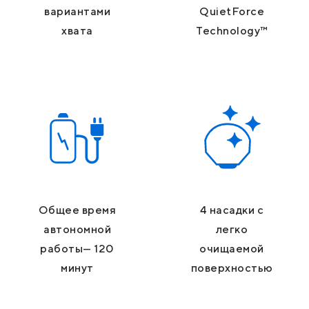
вариантами
QuietForce
хвата
Technology™
Общее время
4 насадки с
автономной
легко
работы— 120
очищаемой
минут
поверхностью