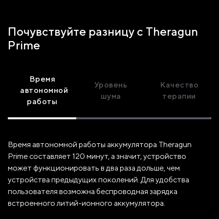
Почувствуйте разницу с Theragun
Prime
Время
Уровень
Качество
автономной
шума
терапии
работы
Время автономной работы аккумулятора Theragun
Prime составляет 120 минут, а значит, устройство
может функционировать в два раза дольше, чем
устройства предыдущих поколений. Для удобства
пользователя возможна беспроводная зарядка
встроенного литий-ионного аккумулятора.