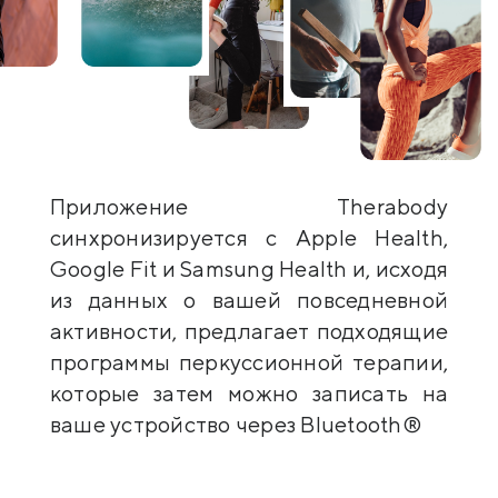
Приложение Therabody
синхронизируется с Apple Health,
Google Fit и Samsung Health и, исходя
из данных о вашей повседневной
активности, предлагает подходящие
программы перкуссионной терапии,
которые затем можно записать на
ваше устройство через Bluetooth®