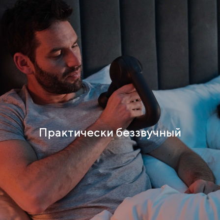
Практически беззвучный