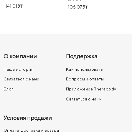
141 018
106 075
О компании
Поддержка
Наша история
Как использовать
Связаться с нами
Вопросы и ответы
Блог
Приложение Therabody
Связаться с нами
Условия продажи
Оплата, доставка и возврат