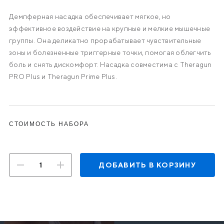
Демпферная насадка обеспечивает мягкое, но
эффективное воздействие на крупные и мелкие мышечные
группы. Она деликатно прорабатывает чувствительные
зоны и болезненные триггерные точки, помогая облегчить
боль и снять дискомфорт. Насадка совместима с Theragun
PRO Plus и Theragun Prime Plus.
СТОИМОСТЬ НАБОРА
ДОБАВИТЬ В КОРЗИНУ