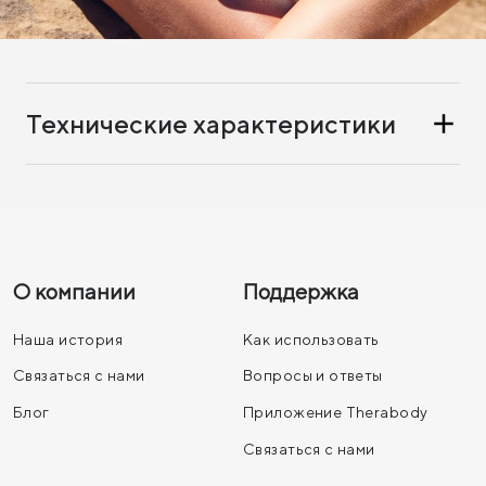
Технические характеристики
О компании
Поддержка
Наша история
Как использовать
Связаться с нами
Вопросы и ответы
Блог
Приложение Therabody
Связаться с нами