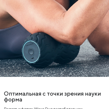
Оптимальная с точки зрения науки
форма
Размер и форму Wave Duo разработал наш