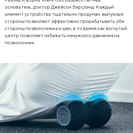
основатель, доктор Джейсон Верслэнд. Каждый
элемент устройства тщательно продуман: выпуклые
стороны позволяют эффективно прорабатывать обе
стороны позвоночника и шеи, в то время как вогнутый
центр позволяет избежать ненужного давления на
позвоночник.