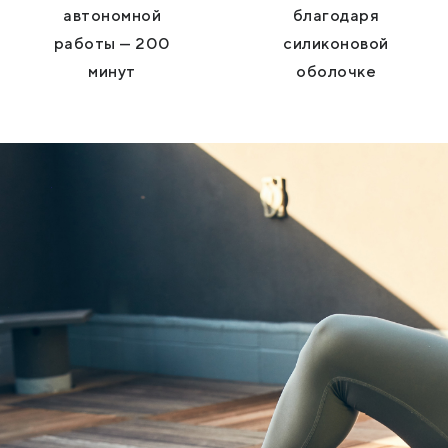
автономной
благодаря
работы — 200
силиконовой
минут
оболочке