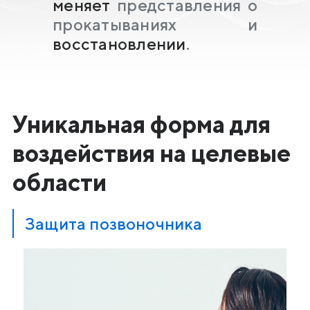
меняет
представления о
прокатываниях и
восстановлении
.
Уникальная форма для
воздействия на целевые
области
Защита позвоночника