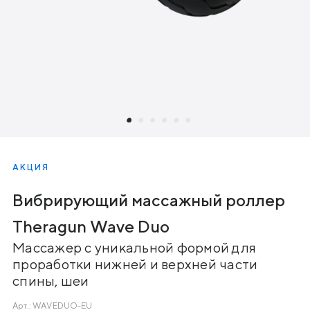
АКЦИЯ
Вибрирующий массажный роллер
Theragun Wave Duo
Массажер с уникальной формой для
проработки нижней и верхней части
спины, шеи
Арт.:
WAVEDUO-EU