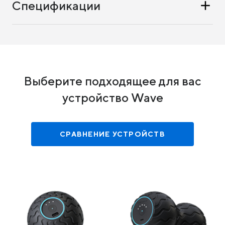
Спецификации
Выберите подходящее для вас
устройство Wave
СРАВНЕНИЕ УСТРОЙСТВ