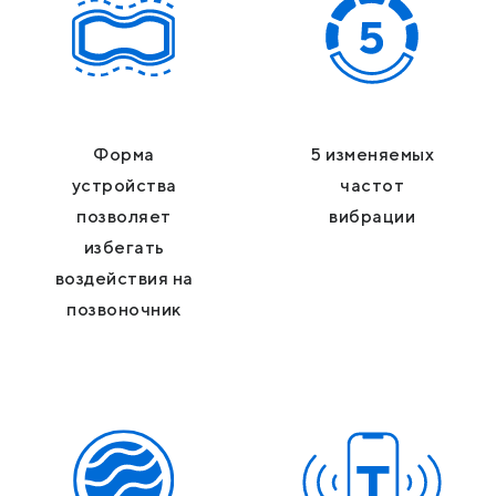
Форма
5 изменяемых
устройства
частот
позволяет
вибрации
избегать
воздействия на
позвоночник