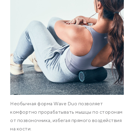
Необычная форма Wave Duo позволяет
комфортно прорабатывать мышцы по сторонам
от позвоночника, избегая прямого воздействия
на кости.