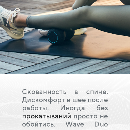
Скованность в спине.
Дискомфорт в шее после
работы. Иногда без
прокатываний
просто не
обойтись. Wave Duo