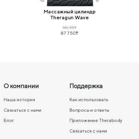
Массажный цилиндр
Theragun Wave
146 315
87 750
О компании
Поддержка
Наша история
Как использовать
Связаться с нами
Вопросы и ответы
Блог
Приложение Therabody
Связаться с нами