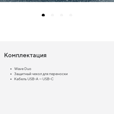
Комплектация
Wave Duo
Защитный чехол для переноски
Кабель USB-A — USB-C