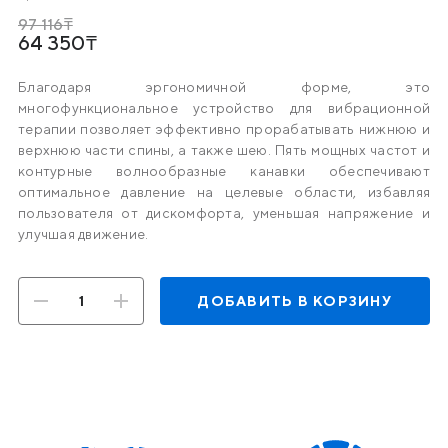
97 116
64 350
Благодаря эргономичной форме, это
многофункциональное устройство для вибрационной
терапии позволяет эффективно прорабатывать нижнюю и
верхнюю части спины, а также шею. Пять мощных частот и
контурные волнообразные канавки обеспечивают
оптимальное давление на целевые области, избавляя
пользователя от дискомфорта, уменьшая напряжение и
улучшая движение.
ДОБАВИТЬ В КОРЗИНУ