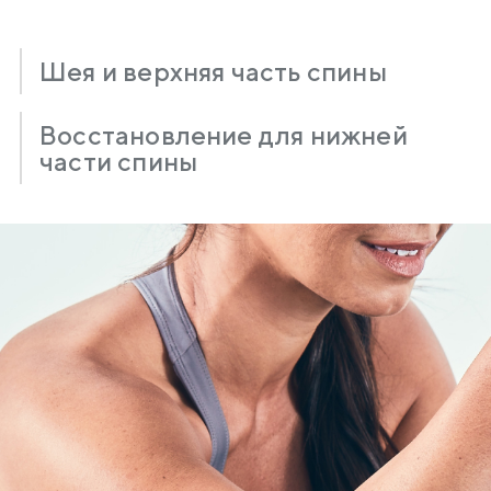
Шея и верхняя часть спины
Восстановление для нижней
части спины