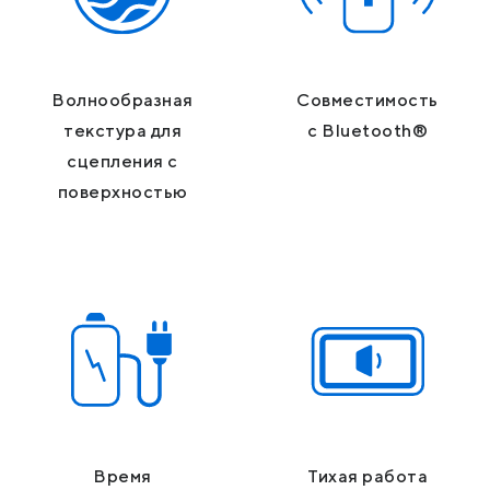
Волнообразная
Совместимость
текстура для
с Bluetooth®
сцепления с
поверхностью
Время
Тихая работа