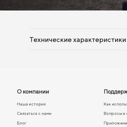
Технические характеристики
О компании
Поддер
Наша история
Как исполь
Связаться с нами
Вопросы и 
Блог
Приложени