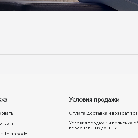
жка
Условия продажи
зовать
Оплата, доставка и возврат то
Условия продажи и политика 
ответы
персональных данных
е Therabody