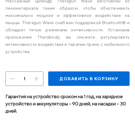
Массажный цилиндр Theragun Wave изготовлен из
пеноматериала таким образом, чтобы обеспечивать
максимально мощное и эффективное воздействие на
мышцы. Theragun Wave снабжен поддержкой Bluetooth® и
обладает пятью режимами интенсивности. Установив
приложение Therabody, вы сможете регулировать
интенсивность воздействия и терапии прямо с мобильного
устройства.
ДОБАВИТЬ В КОРЗИНУ
Гарантия на устройство сроком на 1 год, на зарядное
устройство и аккумуляторы – 90 дней, на насадки – 30
дней.