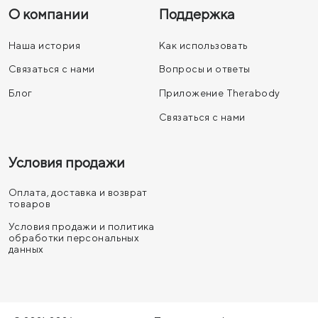
О компании
Поддержка
Наша история
Как использовать
Связаться с нами
Вопросы и ответы
Блог
Приложение Therabody
Связаться с нами
Условия продажи
Оплата, доставка и возврат
товаров
Условия продажи и политика
обработки персональных
данных