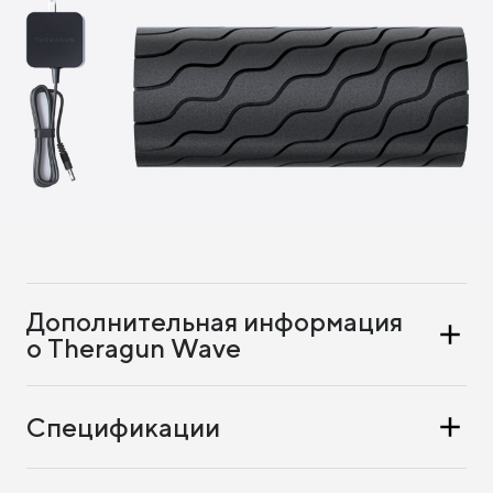
Дополнительная информация
о Theragun Wave
Спецификации