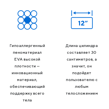
Гипоаллергенный
Длина цилиндра
пеноматериал
составляет 30
EVA высокой
сантиметров, а
плотности —
значит, он
инновационный
подойдет
материал,
пользователю с
обеспечивающий
любым
поддержку всего
телосложением
тела