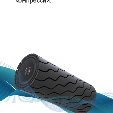
компрессии.