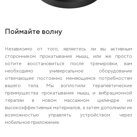
Поймайте волну
Независимо от того, являетесь ли вы активным
сторонником прокатывания мышц, или же просто
хотите восстановиться после тренировки, вам
необходимо универсальное оборудование
отвечающее постоянно меняющимся потребностям
вашего тела. Мы воплотили терапевтические
преимущества прокатывания мышц и вибрационной
терапии в новом массажном цилиндре из
высокоэффективных материалов, а затем дополнили их
возможностью управлять устройством через
мобильное приложение.