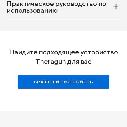
Практическое руководство по
использованию
Найдите подходящее устройство
Theragun для вас
СРАВНЕНИЕ УСТРОЙСТВ