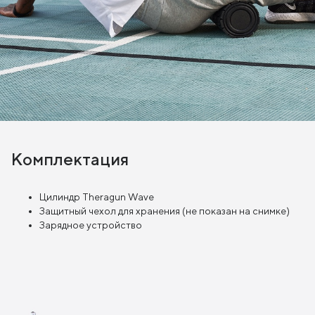
Комплектация
Цилиндр Theragun Wave
Защитный чехол для хранения (не показан на снимке)
Зарядное устройство