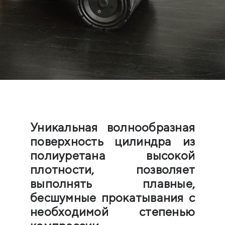
Уникальная волнообразная
поверхность цилиндра из
полиуретана высокой
плотности, позволяет
выполнять плавные,
бесшумные прокатывания с
необходимой степенью