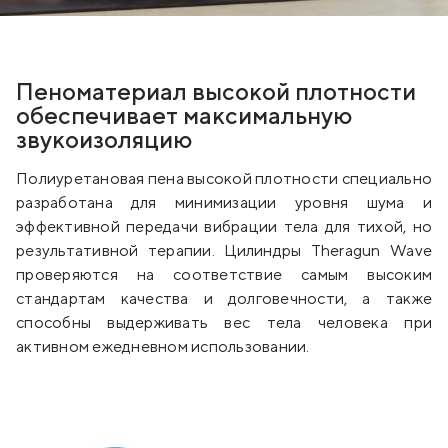
Пеноматериал высокой плотности
обеспечивает максимальную
звукоизоляцию
Полиуретановая пена высокой плотности специально
разработана для минимизации уровня шума и
эффективной передачи вибрации тела для тихой, но
результативной терапии. Цилиндры Theragun Wave
проверяются на соответствие самым высоким
стандартам качества и долговечности, а также
способны выдерживать вес тела человека при
активном ежедневном использовании.