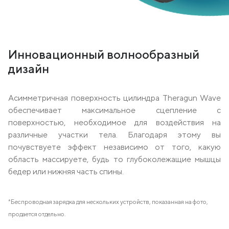
Инновационный волнообразный
дизайн
Асимметричная поверхность цилиндра Theragun Wave
обеспечивает максимальное сцепление с
поверхностью, необходимое для воздействия на
различные участки тела. Благодаря этому вы
почувствуете эффект независимо от того, какую
область массируете, будь то глубоколежащие мышцы
бедер или нижняя часть спины.
*Беспроводная зарядка для нескольких устройств, показанная на фото,
продается отдельно.