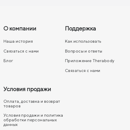
О компании
Поддержка
Наша история
Как использовать
Связаться с нами
Вопросы и ответы
Блог
Приложение Therabody
Связаться с нами
Условия продажи
Оплата, доставка и возврат
товаров
Условия продажи и политика
обработки персональных
данных