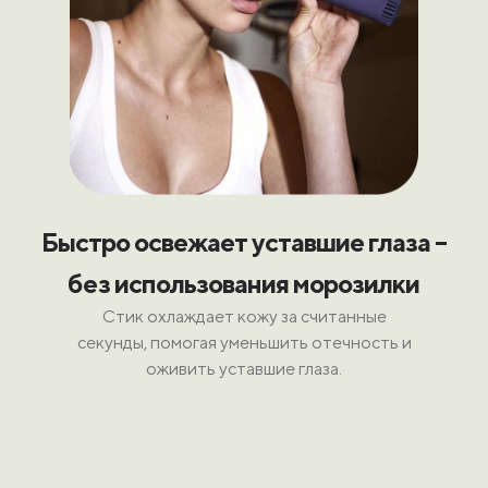
Быстро освежает уставшие глаза –
без использования морозилки
Стик охлаждает кожу за считанные
секунды, помогая уменьшить отечность и
оживить уставшие глаза.