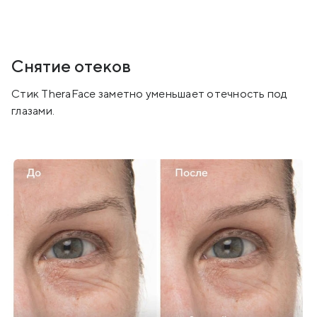
Снятие отеков
Стик TheraFace заметно уменьшает отечность под
глазами.