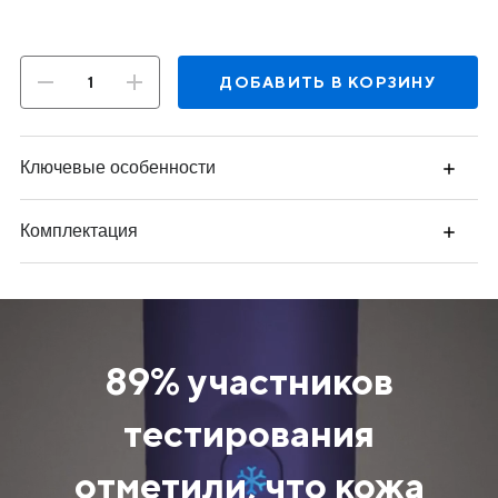
ДОБАВИТЬ В КОРЗИНУ
Ключевые особенности
Комплектация
89% участников
тестирования
отметили, что кожа