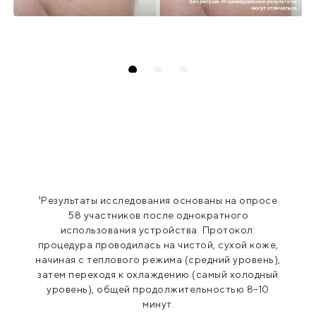
¹Результаты исследования основаны на опросе
58 участников после однократного
использования устройства. Протокол:
процедура проводилась на чистой, сухой коже,
начиная с теплового режима (средний уровень),
затем переходя к охлаждению (самый холодный
уровень), общей продолжительностью 8–10
минут.