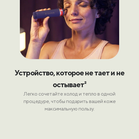
Устройство, которое не тает и не
остывает²
Легко сочетайте холод и тепло в одной
процедуре, чтобы подарить вашей коже
максимальную пользу.