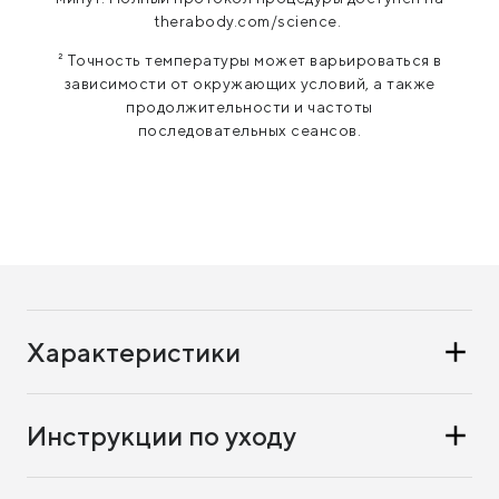
therabody.com/science.
² Точность температуры может варьироваться в
зависимости от окружающих условий, а также
продолжительности и частоты
последовательных сеансов.
Характеристики
Инструкции по уходу