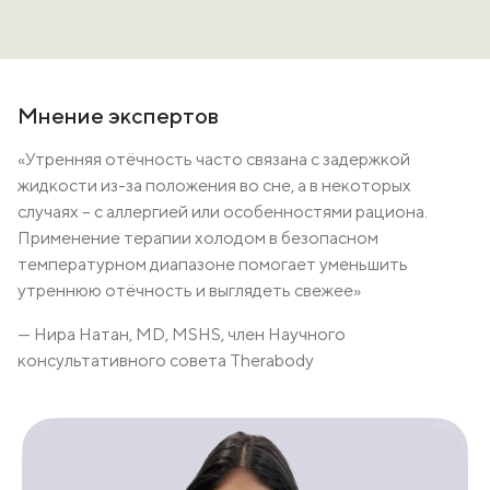
Мнение экспертов
«Утренняя отёчность часто связана с задержкой
жидкости из-за положения во сне, а в некоторых
случаях – с аллергией или особенностями рациона.
Применение терапии холодом в безопасном
температурном диапазоне помогает уменьшить
утреннюю отёчность и выглядеть свежее»
— Нира Натан, MD, MSHS, член Научного
консультативного совета Therabody