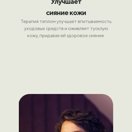
Улучшает
сияние кожи
Терапия теплом улучшает впитываемость
уходовых средств и оживляет тусклую
кожу, придавая ей здоровое сияние.