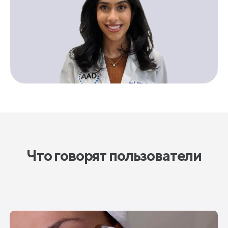
Что говорят пользователи