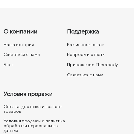
О компании
Поддержка
Наша история
Как использовать
Связаться с нами
Вопросы и ответы
Блог
Приложение Therabody
Связаться с нами
Условия продажи
Оплата, доставка и возврат
товаров
Условия продажи и политика
обработки персональных
данных