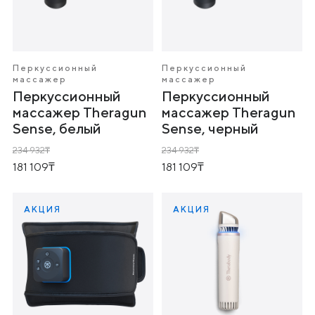
Перкуссионный
Перкуссионный
массажер
массажер
Перкуссионный
Перкуссионный
массажер Theragun
массажер Theragun
Sense, белый
Sense, черный
234 932
234 932
181 109
181 109
АКЦИЯ
АКЦИЯ