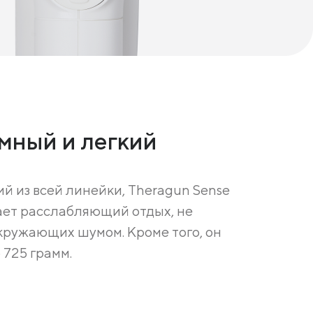
мный и легкий
й из всей линейки, Theragun Sense
ет расслабляющий отдых, не
кружающих шумом. Кроме того, он
 725 грамм.