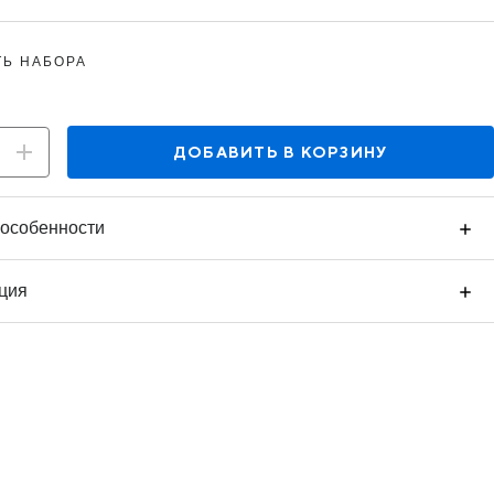
Ь НАБОРА
ДОБАВИТЬ В КОРЗИНУ
особенности
ция