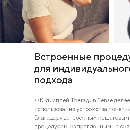
Встроенные процед
для индивидуальног
подхода
ЖК-дисплей Theragun Sense делае
использование устройства понятн
благодаря встроенным пошаговым
процедурам, направленным на сня