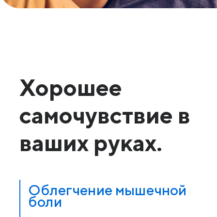
Хорошее
самочувствие в
ваших руках.
Облегчение мышечной
боли