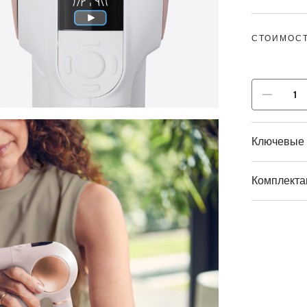
СТОИМОСТ
Ключевые 
Комплекта