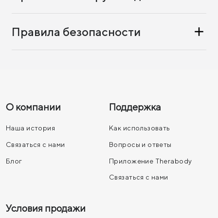
Правила безопасности
О компании
Поддержка
Наша история
Как использовать
Связаться с нами
Вопросы и ответы
Блог
Приложение Therabody
Связаться с нами
Условия продажи