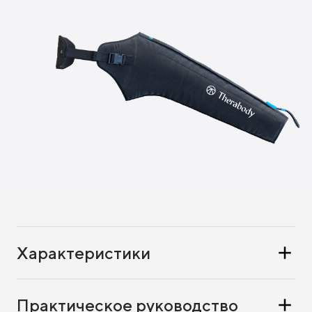
Характеристики
Практическое руководство