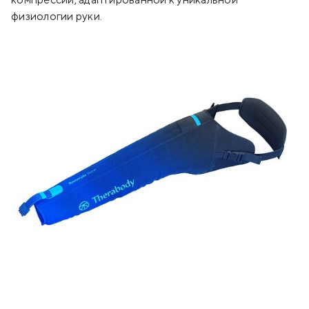
физиологии руки.