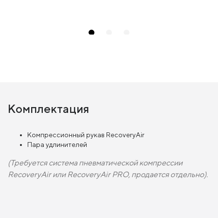
Комплектация
Компрессионный рукав RecoveryAir
Пара удлинителей
(Требуется система пневматической компрессии
RecoveryAir или RecoveryAir PRO, продается отдельно).