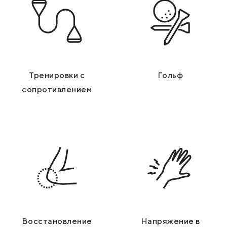
Тренировки с
Гольф
сопротивлением
Восстановление
Напряжение в