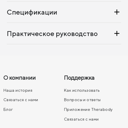
Спецификации
Практическое руководство
О компании
Поддержка
Наша история
Как использовать
Связаться с нами
Вопросы и ответы
Блог
Приложение Therabody
Связаться с нами