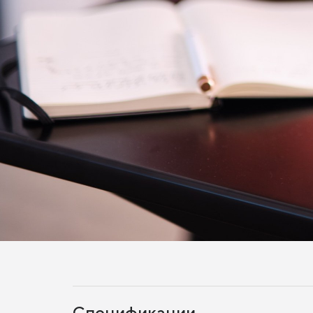
Спецификации