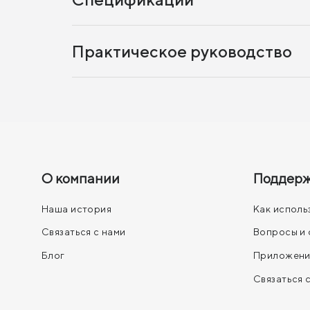
Практическое руководство
О компании
Поддер
Наша история
Как исполь
Связаться с нами
Вопросы и 
Блог
Приложени
Связаться 