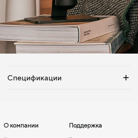
Спецификации
О компании
Поддержка