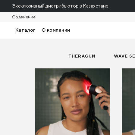
Эксклюзивный дистрибьютор в Казахстане.
Сравнение
Каталог
О компании
THERAGUN
WAVE SE