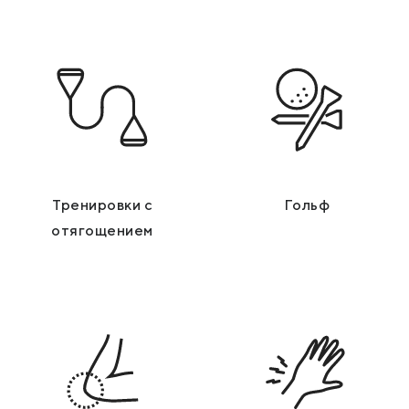
Тренировки с
Гольф
отягощением