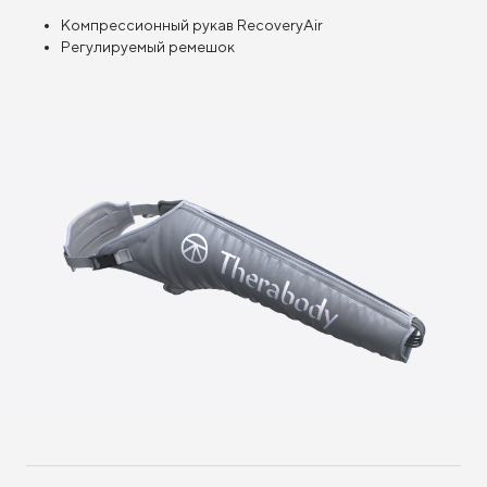
Компрессионный рукав RecoveryAir
Регулируемый ремешок