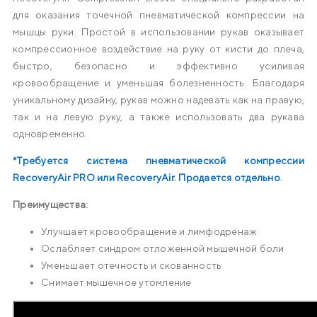
для оказания точечной пневматической компрессии на
мышцы руки. Простой в использовании рукав оказывает
компрессионное воздействие на руку от кисти до плеча,
быстро, безопасно и эффективно усиливая
кровообращение и уменьшая болезненность. Благодаря
уникальному дизайну, рукав можно надевать как на правую,
так и на левую руку, а также использовать два рукава
одновременно.
*Требуется система пневматической компрессии
RecoveryAir PRO или RecoveryAir. Продается отдельно.
Преимущества:
Улучшает кровообращение и лимфодренаж
Ослабляет синдром отложенной мышечной боли
Уменьшает отечность и скованность
Снимает мышечное утомление