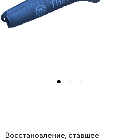
Восстановление, ставшее