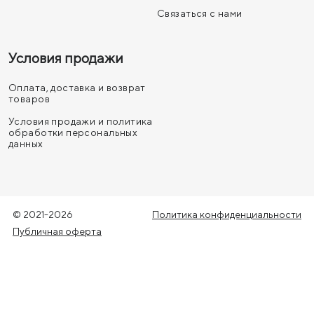
Связаться с нами
Условия продажи
Оплата, доставка и возврат
товаров
Условия продажи и политика
обработки персональных
данных
© 2021-2026
Политика конфиденциальности
Публичная оферта