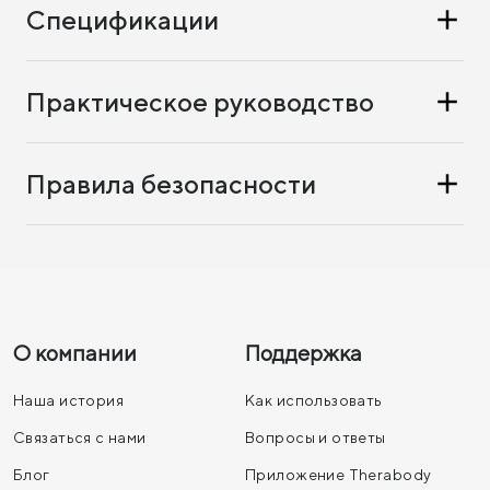
Спецификации
Практическое руководство
Правила безопасности
О компании
Поддержка
Наша история
Как использовать
Связаться с нами
Вопросы и ответы
Блог
Приложение Therabody