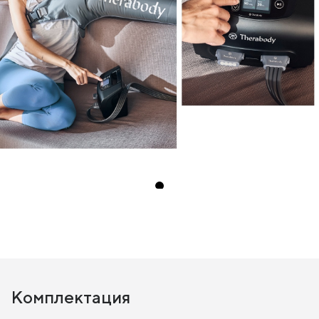
Комплектация