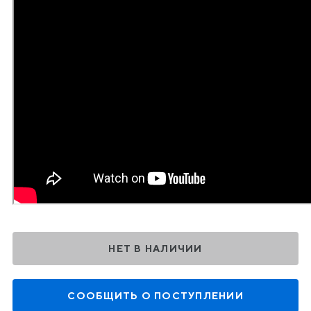
НЕТ В НАЛИЧИИ
СООБЩИТЬ О ПОСТУПЛЕНИИ