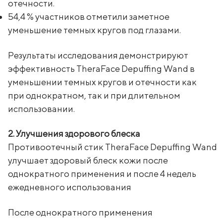
отечности.
54,4 % участников отметили заметное
уменьшение темных кругов под глазами.
Результаты исследования демонстрируют
эффективность TheraFace Depuffing Wand в
уменьшении темных кругов и отечности как
при однократном, так и при длительном
использовании.
2. Улучшения здорового блеска
Противоотечный стик TheraFace Depuffing Wand
улучшает здоровый блеск кожи после
однократного применения и после 4 недель
ежедневного использования
После однократного применения