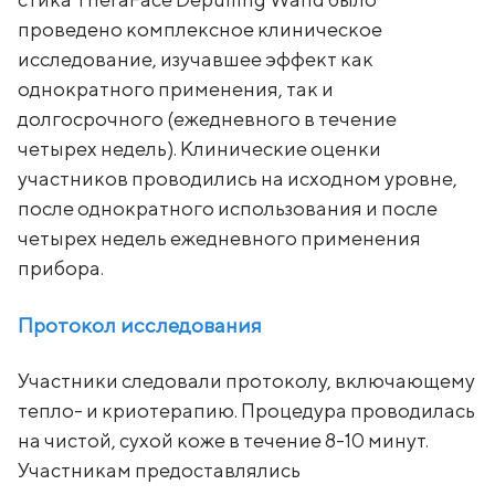
проведено комплексное клиническое
исследование, изучавшее эффект как
однократного применения, так и
долгосрочного (ежедневного в течение
четырех недель). Клинические оценки
участников проводились на исходном уровне,
после однократного использования и после
четырех недель ежедневного применения
прибора.
Протокол исследования
Участники следовали протоколу, включающему
тепло- и криотерапию. Процедура проводилась
на чистой, сухой коже в течение 8-10 минут.
Участникам предоставлялись