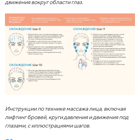
движения вокруг области глаз.
Инструкции по технике массажа лица, включая
лифтинг бровей, круги давления и движения под
глазами, с иллюстрациями шагов.