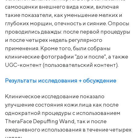
самооценки внешнего вида кожи, включая
такие показатели, как уменьшение мелких и
глубоких морщин, отечность и сияние. Опросы
проводились дважды: после первой процедуры
и после четырех недель регулярного
применения. Кроме того, были собраны
клинические фотографии "до и после", а также
UGC-контент (пользовательский контент).
Результаты исследования + обсуждение
Клиническое исследование показало
улучшение состояния кожи лица как после
однократной процедуры с использованием
TheraFace Depuffing Wand, так и после
ежедневного использования в течение четырех
недель.