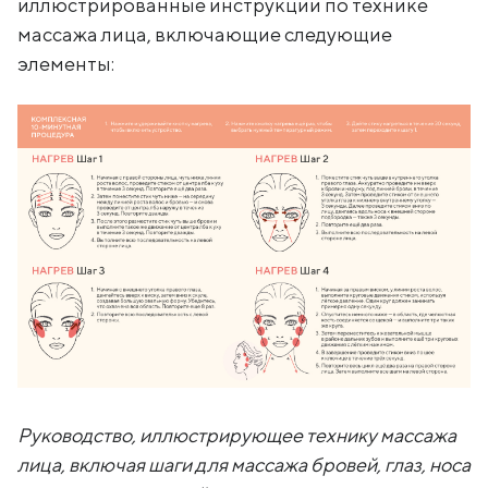
иллюстрированные инструкции по технике
массажа лица, включающие следующие
элементы:
Руководство, иллюстрирующее технику массажа
лица, включая шаги для массажа бровей, глаз, носа