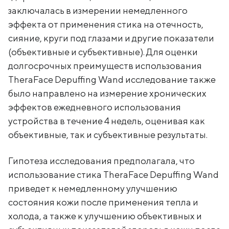
заключалась в измерении немедленного
эффекта от применения стика на отечность,
сияние, круги под глазами и другие показатели
(объективные и субъективные). Для оценки
долгосрочных преимуществ использования
TheraFace Depuffing Wand исследование также
было направлено на измерение хронических
эффектов ежедневного использования
устройства в течение 4 недель, оценивая как
объективные, так и субъективные результаты.
Гипотеза исследования предполагала, что
использование стика TheraFace Depuffing Wand
приведет к немедленному улучшению
состояния кожи после применения тепла и
холода, а также к улучшению объективных и