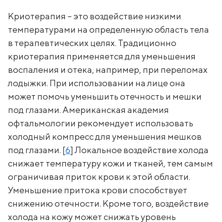
Криотерапия – это воздействие низкими
температурами на определенную область тела
в терапевтических целях. Традиционно
криотерапия применяется для уменьшения
воспаления и отека, например, при переломах
лодыжки. При использовании на лице она
может помочь уменьшить отечность и мешки
под глазами. Американская академия
офтальмологии рекомендует использовать
холодный компресс для уменьшения мешков
под глазами. [
6
] Локальное воздействие холода
снижает температуру кожи и тканей, тем самым
ограничивая приток крови к этой области.
Уменьшение притока крови способствует
снижению отечности. Кроме того, воздействие
холода на кожу может снижать уровень