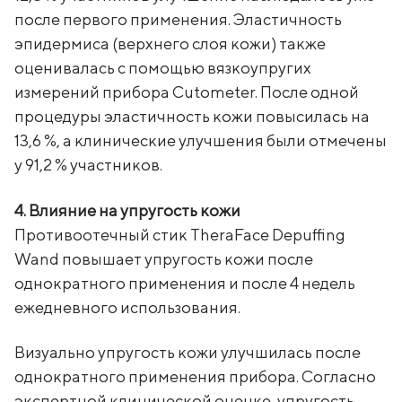
после первого применения. Эластичность
эпидермиса (верхнего слоя кожи) также
оценивалась с помощью вязкоупругих
измерений прибора Cutometer. После одной
процедуры эластичность кожи повысилась на
13,6 %, а клинические улучшения были отмечены
у 91,2 % участников.
4. Влияние на упругость кожи
Противоотечный стик TheraFace Depuffing
Wand повышает упругость кожи после
однократного применения и после 4 недель
ежедневного использования.
Визуально упругость кожи улучшилась после
однократного применения прибора. Согласно
экспертной клинической оценке, упругость