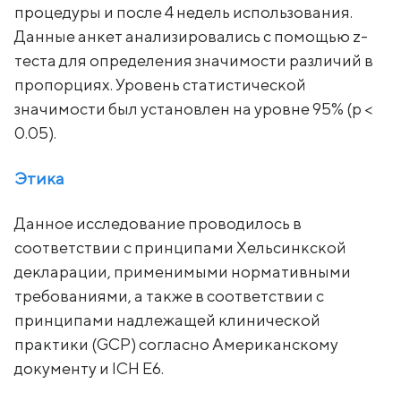
процедуры и после 4 недель использования.
Данные анкет анализировались с помощью z-
теста для определения значимости различий в
пропорциях. Уровень статистической
значимости был установлен на уровне 95% (p <
0.05).
Этика
Данное исследование проводилось в
соответствии с принципами Хельсинкской
декларации, применимыми нормативными
требованиями, а также в соответствии с
принципами надлежащей клинической
практики (GCP) согласно Американскому
документу и ICH E6.