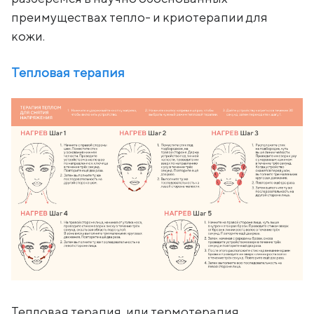
преимуществах тепло- и криотерапии для
кожи.
Тепловая терапия
Тепловая терапия, или термотерапия,