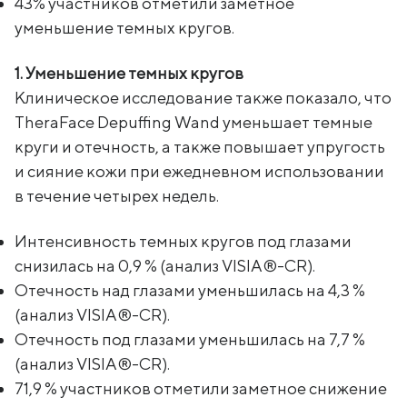
43% участников отметили заметное
уменьшение темных кругов.
1. Уменьшение темных кругов
Клиническое исследование также показало, что
TheraFace Depuffing Wand уменьшает темные
круги и отечность, а также повышает упругость
и сияние кожи при ежедневном использовании
в течение четырех недель.
Интенсивность темных кругов под глазами
снизилась на 0,9 % (анализ VISIA®-CR).
Отечность над глазами уменьшилась на 4,3 %
(анализ VISIA®-CR).
Отечность под глазами уменьшилась на 7,7 %
(анализ VISIA®-CR).
71,9 % участников отметили заметное снижение