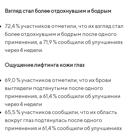
Взгляд стал более отдохнувшим и бодрым
72,4 % участников отметили, что их взгляд стал
более отдохнувшим и бодрым после одного
применения, а 71,9 % сообщили об улучшениях
через 4 недели.
Ощущение лифтинга кожи глаз
69,0 % участников отметили, что их брови
выглядели подтянутыми после одного
применения, а 61,4 % сообщили об улучшении
через 4 недели
65,5 % участников сообщили, что их область
вокруг глаз подтянулась после одного
применения и 61,4 % сообщили об улучшениях