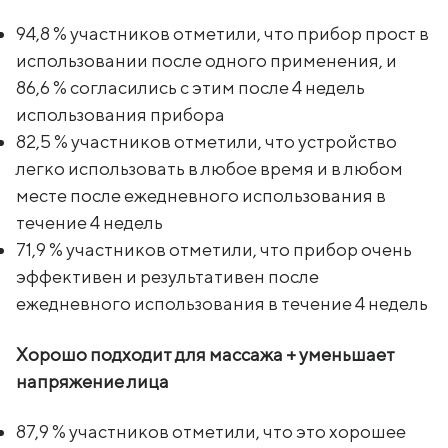
94,8 % участников отметили, что прибор прост в
использовании после одного применения, и
86,6 % согласились с этим после 4 недель
использования прибора
82,5 % участников отметили, что устройство
легко использовать в любое время и в любом
месте после ежедневного использования в
течение 4 недель
71,9 % участников отметили, что прибор очень
эффективен и результативен после
ежедневного использования в течение 4 недель
Хорошо подходит для массажа + уменьшает
напряжение лица
87,9 % участников отметили, что это хорошее