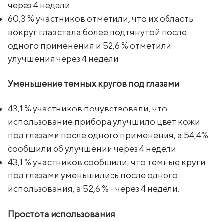
через 4 недели
60,3 % участников отметили, что их область
вокруг глаз стала более подтянутой после
одного применения и 52,6 % отметили
улучшения через 4 недели
Уменьшение темных кругов под глазами
43,1 % участников почувствовали, что
использование прибора улучшило цвет кожи
под глазами после одного применения, а 54,4%
сообщили об улучшении через 4 недели
43,1 % участников сообщили, что темные круги
под глазами уменьшились после одного
использования, а 52,6 % - через 4 недели.
Простота использования