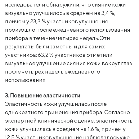
исследователи обнаружили, что сияние кожи
визуально улучшилось в среднем на 3,4 %,
причем у 23,3 % участников улучшение
произошло после ежедневного использования
прибора в течение четырех недель. Эти
результаты были заметны и для самих
участников: 63,2 % участников отметили
визуальное улучшение сияния кожи вокруг глаз
после четырех недель ежедневного
использования.
3. Повышение эластичности
Эластичность кожи улучшилась после
однократного применения прибора. Согласно
экспертной клинической оценке, эластичность
кожи улучшилась в среднем на 1,6 %, причем у
12,5 % участников улучшение наблюдалось уже