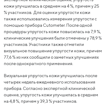
кожи улучшилась в среднем на 4 %, причем у 25
% участников. Для оценки упругости кожи
также использовались измерения упругости с
помощью прибора Cutometer. После одной
процедуры упругость кожи повысилась на 7,9 %,
клинические улучшения были отмечены у 78,9 %
участников. Участники также отметили
визуальное повышение упругости кожи, причем
77,6 % из них сообщили о заметных улучшениях
после однократного применения.
Визуальная упругость кожи улучшилась после
четырех недель ежедневного использования
прибора. Согласно экспертной клинической
оценке, упругость кожи улучшилась в среднем
на 4,8 %, причем у 39,3 % участников.