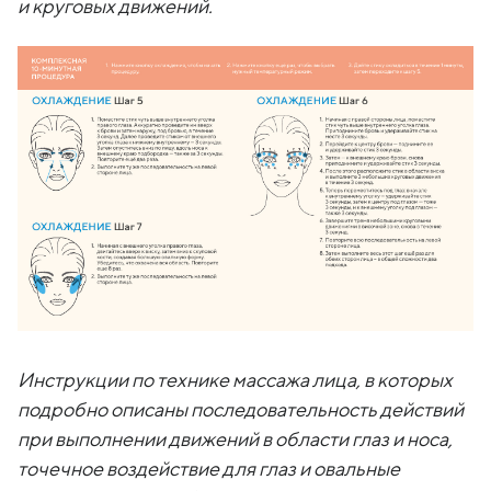
и круговых движений.
Инструкции по технике массажа лица, в которых
подробно описаны последовательность действий
при выполнении движений в области глаз и носа,
точечное воздействие для глаз и овальные