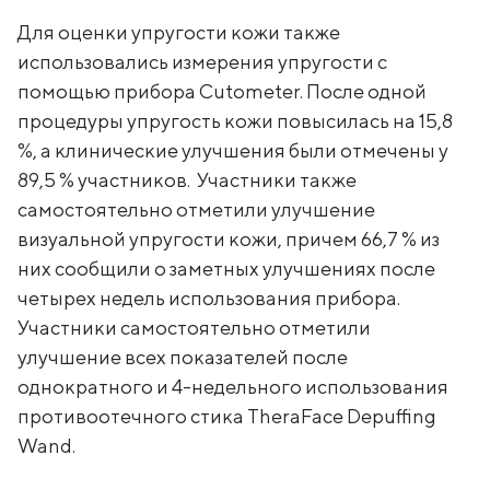
Для оценки упругости кожи также
использовались измерения упругости с
помощью прибора Cutometer. После одной
процедуры упругость кожи повысилась на 15,8
%, а клинические улучшения были отмечены у
89,5 % участников. Участники также
самостоятельно отметили улучшение
визуальной упругости кожи, причем 66,7 % из
них сообщили о заметных улучшениях после
четырех недель использования прибора.
Участники самостоятельно отметили
улучшение всех показателей после
однократного и 4-недельного использования
противоотечного стика TheraFace Depuffing
Wand.