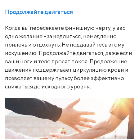
Продолжайте двигаться
Когда вы пересекаете финишную черту, у вас
одно желание – замедлиться, немедленно
прилечь и отдохнуть. Не поддавайтесь этому
искушению! Продолжайте двигаться, даже если
ваши ноги и тело просят покоя. Продолжение
движения поддерживает циркуляцию крови и
позволяет вашему пульсу более эффективно
снижаться до исходного уровня.