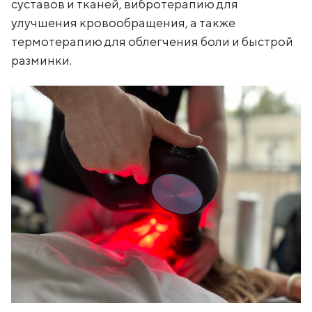
суставов и тканей, вибротерапию для
улучшения кровообращения, а также
термотерапию для облегчения боли и быстрой
разминки.