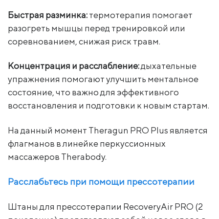
Быстрая разминка:
термотерапия помогает
разогреть мышцы перед тренировкой или
соревнованием, снижая риск травм.
Концентрация и расслабление:
дыхательные
упражнения помогают улучшить ментальное
состояние, что важно для эффективного
восстановления и подготовки к новым стартам.
На данный момент Theragun PRO Plus является
флагманов в линейке перкуссионных
массажеров Therabody.
Расслабьтесь при помощи прессотерапии
Штаны для прессотерапии RecoveryAir PRO (2