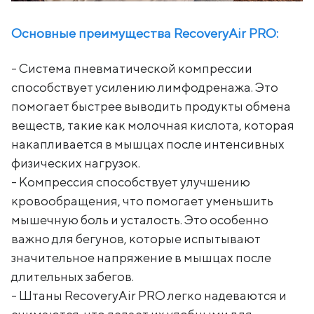
Основные преимущества RecoveryAir PRO:
- Система пневматической компрессии
способствует усилению лимфодренажа. Это
помогает быстрее выводить продукты обмена
веществ, такие как молочная кислота, которая
накапливается в мышцах после интенсивных
физических нагрузок.
- Компрессия способствует улучшению
кровообращения, что помогает уменьшить
мышечную боль и усталость. Это особенно
важно для бегунов, которые испытывают
значительное напряжение в мышцах после
длительных забегов.
- Штаны RecoveryAir PRO легко надеваются и