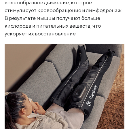
волнообразное движение, которое
стимулирует кровообращение и лимфодренаж.
В результате мышцы получают больше
кислорода и питательных веществ, что
ускоряет их восстановление.