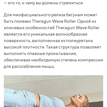
— это то, к чему вы должны стремиться.
Для миофасциального релиза бегунам может
быть полезен Theragun Wave Roller. Одной из
ключевых особенностей Theragun Wave Roller
является его уникальная волнообразная
поверхность, выполненная из полиуретана
высокой плотности. Такая структура позволяет
выполнять плавные прокатывания,
обеспечивая необходимую степень компрессии
для расслабления мышц.