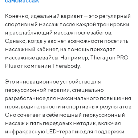
самомассаж
Конечно, идеальный вариант — это регулярный
спортивный массаж после каждой тренировки
и расслабляющий массаж после забегов.
Однако, когда у вас нет возможности посетить
массажный кабинет, на помощь приходят
массажные девайсы. Например, Theragun PRO
Plus от компании Therabody.
Это инновационное устройство для
перкуссионной терапии, специально
разработанное для максимального повышения
производительности и спортивных результатов.
Оно сочетает в себе мощный перкуссионный
массаж и пять передовых методик, включая
инфракрасную LED-терапию для поддержки