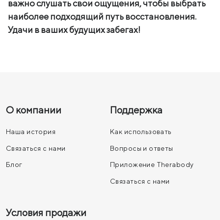
важно слушать свои ощущения, чтобы выбрать
наиболее подходящий путь восстановления.
Удачи в ваших будущих забегах!
О компании
Поддержка
Наша история
Как использовать
Связаться с нами
Вопросы и ответы
Блог
Приложение Therabody
Связаться с нами
Условия продажи