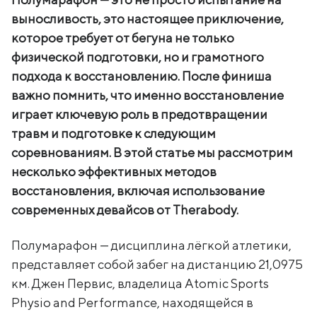
выносливость, это настоящее приключение,
которое требует от бегуна не только
физической подготовки, но и грамотного
подхода к восстановлению. После финиша
важно помнить, что именно восстановление
играет ключевую роль в предотвращении
травм и подготовке к следующим
соревнованиям. В этой статье мы рассмотрим
несколько эффективных методов
восстановления, включая использование
современных девайсов от Therabody.
Полумарафон — дисциплина лёгкой атлетики,
представляет собой забег на дистанцию 21,0975
км. Джен Первис, владелица Atomic Sports
Physio and Performance, находящейся в