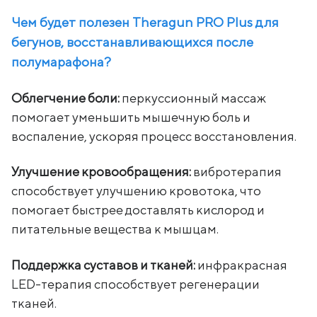
Чем будет полезен Theragun PRO Plus для
бегунов, восстанавливающихся после
полумарафона?
Облегчение боли:
перкуссионный массаж
помогает уменьшить мышечную боль и
воспаление, ускоряя процесс восстановления.
Улучшение кровообращения:
вибротерапия
способствует улучшению кровотока, что
помогает быстрее доставлять кислород и
питательные вещества к мышцам.
Поддержка суставов и тканей:
инфракрасная
LED-терапия способствует регенерации
тканей.