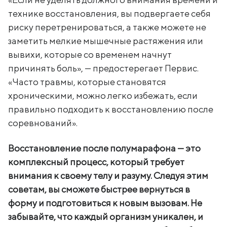
технике восстановления, вы подвергаете себя
риску перетренироваться, а также можете не
заметить мелкие мышечные растяжения или
вывихи, которые со временем начнут
причинять боль», — предостерегает Первис.
«Часто травмы, которые становятся
хроническими, можно легко избежать, если
правильно подходить к восстановлению после
соревнований».
Восстановление после полумарафона — это
комплексный процесс, который требует
внимания к своему телу и разуму. Следуя этим
советам, вы сможете быстрее вернуться в
форму и подготовиться к новым вызовам. Не
забывайте, что каждый организм уникален, и