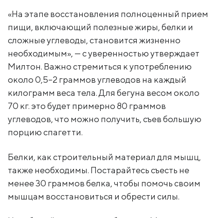
«На этапе восстановления полноценный прием
пищи, включающий полезные жиры, белки и
сложные углеводы, становится жизненно
необходимым», — с уверенностью утверждает
Милтон. Важно стремиться к употреблению
около 0,5–2 граммов углеводов на каждый
килограмм веса тела. Для бегуна весом около
70 кг. это будет примерно 80 граммов
углеводов, что можно получить, съев большую
порцию спагетти.
Белки, как строительный материал для мышц,
также необходимы. Постарайтесь съесть не
менее 30 граммов белка, чтобы помочь своим
мышцам восстановиться и обрести силы.