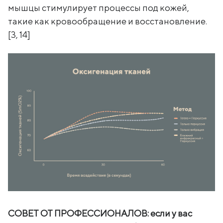
мышцы стимулирует процессы под кожей,
такие как кровообращение и восстановление.
[3, 14]
СОВЕТ ОТ ПРОФЕССИОНАЛОВ: если у вас