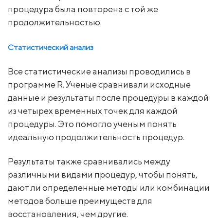
процедура была повторена с той же
продолжительностью.
Статистический анализ
Все статистические анализы проводились в
программе R. Ученые сравнивали исходные
данные и результаты после процедуры в каждой
из четырех временных точек для каждой
процедуры. Это помогло ученым понять
идеальную продолжительность процедур.
Результаты также сравнивались между
различными видами процедур, чтобы понять,
дают ли определенные методы или комбинации
методов больше преимуществ для
восстановления, чем другие.