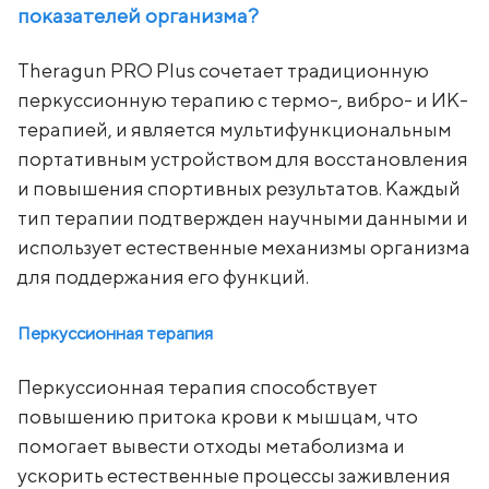
показателей организма?
Theragun PRO Plus сочетает традиционную
перкуссионную терапию с термо-, вибро- и ИК-
терапией, и является мультифункциональным
портативным устройством для восстановления
и повышения спортивных результатов. Каждый
тип терапии подтвержден научными данными и
использует естественные механизмы организма
для поддержания его функций.
Перкуссионная терапия
Перкуссионная терапия способствует
повышению притока крови к мышцам, что
помогает вывести отходы метаболизма и
ускорить естественные процессы заживления