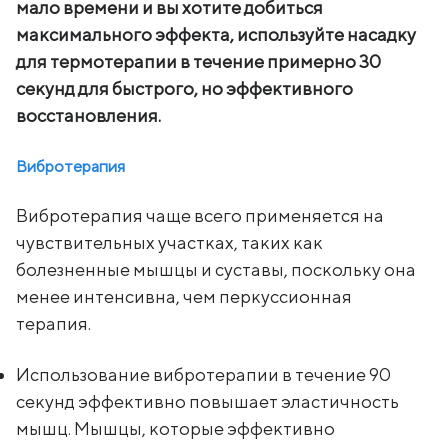
мало времени и вы хотите добиться
максимального эффекта, используйте насадку
для термотерапии в течение примерно 30
секунд для быстрого, но эффективного
восстановления.
Вибротерапия
Вибротерапия чаще всего применяется на
чувствительных участках, таких как
болезненные мышцы и суставы, поскольку она
менее интенсивна, чем перкуссионная
терапия.
Использование вибротерапии в течение 90
секунд эффективно повышает эластичность
мышц. Мышцы, которые эффективно