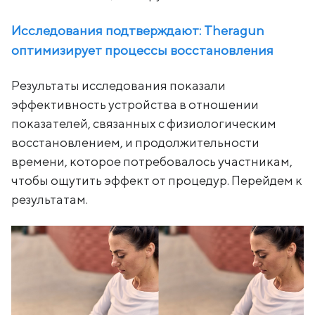
Исследования подтверждают: Theragun
оптимизирует процессы восстановления
Результаты исследования показали
эффективность устройства в отношении
показателей, связанных с физиологическим
восстановлением, и продолжительности
времени, которое потребовалось участникам,
чтобы ощутить эффект от процедур. Перейдем к
результатам.