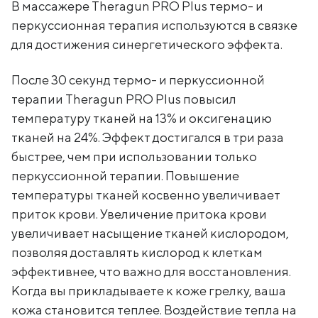
В массажере Theragun PRO Plus термо- и
перкуссионная терапия используются в связке
для достижения синергетического эффекта.
После 30 секунд термо- и перкуссионной
терапии Theragun PRO Plus повысил
температуру тканей на 13% и оксигенацию
тканей на 24%. Эффект достигался в три раза
быстрее, чем при использовании только
перкуссионной терапии. Повышение
температуры тканей косвенно увеличивает
приток крови. Увеличение притока крови
увеличивает насыщение тканей кислородом,
позволяя доставлять кислород к клеткам
эффективнее, что важно для восстановления.
Когда вы прикладываете к коже грелку, ваша
кожа становится теплее. Воздействие тепла на