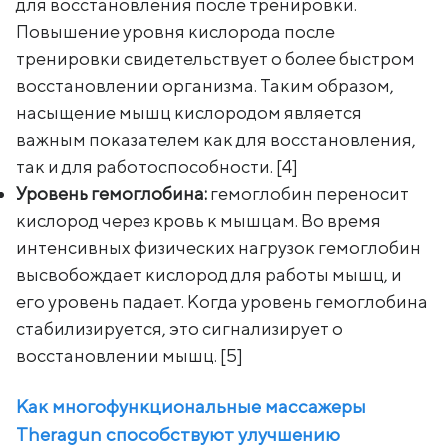
для восстановления после тренировки.
Повышение уровня кислорода после
тренировки свидетельствует о более быстром
восстановлении организма. Таким образом,
насыщение мышц кислородом является
важным показателем как для восстановления,
так и для работоспособности. [4]
Уровень гемоглобина:
гемоглобин переносит
кислород через кровь к мышцам. Во время
интенсивных физических нагрузок гемоглобин
высвобождает кислород для работы мышц, и
его уровень падает. Когда уровень гемоглобина
стабилизируется, это сигнализирует о
восстановлении мышц. [5]
Как многофункциональные массажеры
Theragun способствуют улучшению