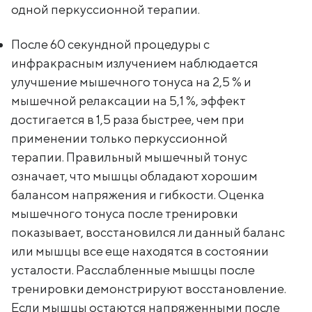
одной перкуссионной терапии.
После 60 секундной процедуры с
инфракрасным излучением наблюдается
улучшение мышечного тонуса на 2,5 % и
мышечной релаксации на 5,1 %, эффект
достигается в 1,5 раза быстрее, чем при
применении только перкуссионной
терапии. Правильный мышечный тонус
означает, что мышцы обладают хорошим
балансом напряжения и гибкости. Оценка
мышечного тонуса после тренировки
показывает, восстановился ли данный баланс
или мышцы все еще находятся в состоянии
усталости. Расслабленные мышцы после
тренировки демонстрируют восстановление.
Если мышцы остаются напряженными после