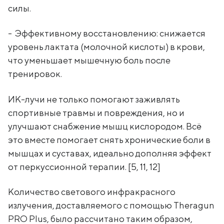
силы.
- Эффективному восстановлению: снижается
уровень лактата (молочной кислоты) в крови,
что уменьшает мышечную боль после
тренировок.
ИК-лучи не только помогают заживлять
спортивные травмы и повреждения, но и
улучшают снабжение мышц кислородом. Всё
это вместе помогает снять хронические боли в
мышцах и суставах, идеально дополняя эффект
от перкуссионной терапии. [5, 11, 12]
Количество светового инфракрасного
излучения, доставляемого с помощью Theragun
PRO Plus, было рассчитано таким образом,