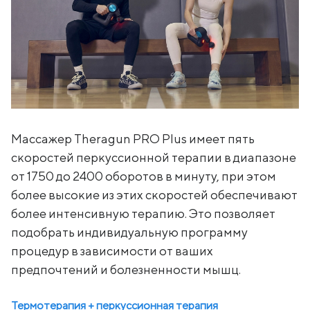
Массажер Theragun PRO Plus имеет пять
скоростей перкуссионной терапии в диапазоне
от 1750 до 2400 оборотов в минуту, при этом
более высокие из этих скоростей обеспечивают
более интенсивную терапию. Это позволяет
подобрать индивидуальную программу
процедур в зависимости от ваших
предпочтений и болезненности мышц.
Термотерапия + перкуссионная терапия