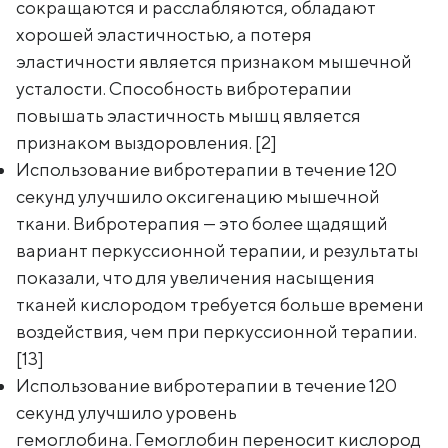
сокращаются и расслабляются, обладают
хорошей эластичностью, а потеря
эластичности является признаком мышечной
усталости. Способность вибротерапии
повышать эластичность мышц является
признаком выздоровления. [2]
Использование вибротерапии в течение 120
секунд улучшило оксигенацию мышечной
ткани. Вибротерапия — это более щадящий
вариант перкуссионной терапии, и результаты
показали, что для увеличения насыщения
тканей кислородом требуется больше времени
воздействия, чем при перкуссионной терапии.
[13]
Использование вибротерапии в течение 120
секунд улучшило уровень
гемоглобина. Гемоглобин переносит кислород