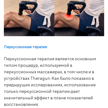
Перкуссионная терапия
Перкуссионная терапия является основным
типом процедур, используемой в
перкуссионных массажерах, в том числе и в
устройствах Theragun. Как было показано в
предыдущих исследованиях, использование
только перкуссионной терапии дает
значительный эффект в плане показателей
восстановления.