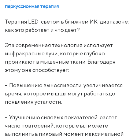
перкуссионная терапия
Терапия LED-светом в ближнем ИК-диапазоне:
как это работает и что дает?
Эта современная технология использует
инфракрасные лучи, которые глубоко
проникают в мышечные ткани. Благодаря
этому она способствует:
- Повышению выносливости: увеличивается
время, которое мышцы могут работать до
появления усталости.
- Улучшению силовых показателей: растет
число повторений, которые вы можете
выполнить в пиковый момент максимальной