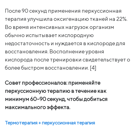
После 90 секунд применения перкуссионная
терапия улучшила оксигенацию тканей на 22%.
Во время интенсивных нагрузок организм
обычно испытывает кислородную
недостаточность и нуждается в кислороде для
восстановления. Восполнение уровня
кислорода после тренировки свидетельствует о
более быстром восстановлении. [4]
Совет профессионалов: применяйте
перкуссионную терапию в течение как
минимум 60–90 секунд, чтобы добиться
максимального эффекта.
Термотерапия + перкуссионная терапия