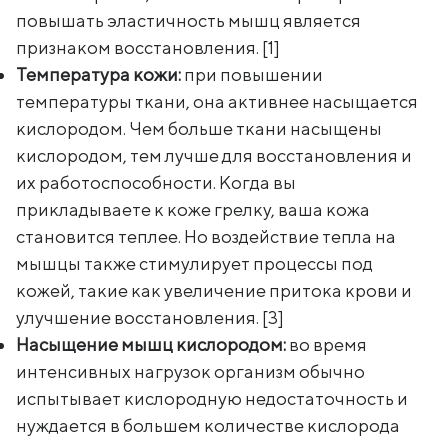
повышать эластичность мышц является
признаком восстановления. [1]
Температура кожи:
при повышении
температуры ткани, она активнее насыщается
кислородом. Чем больше ткани насыщены
кислородом, тем лучше для восстановления и
их работоспособности. Когда вы
прикладываете к коже грелку, ваша кожа
становится теплее. Но воздействие тепла на
мышцы также стимулирует процессы под
кожей, такие как увеличение притока крови и
улучшение восстановления. [3]
Насыщение мышц кислородом:
во время
интенсивных нагрузок организм обычно
испытывает кислородную недостаточность и
нуждается в большем количестве кислорода