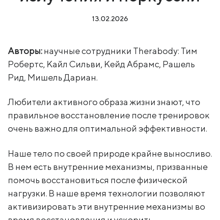
13.02.2026
Авторы:
научные сотрудники Therabody: Тим
Робертс, Кайл Сильви, Кейд Абрамс, Рашель
Рид, Мишель Дариан.
Любители активного образа жизни знают, что
правильное восстановление после тренировок
очень важно для оптимальной эффективности.
Наше тело по своей природе крайне выносливо.
В нем есть внутренние механизмы, призванные
помочь восстановиться после физической
нагрузки. В наше время технологии позволяют
активизировать эти внутренние механизмы во
время восстановления и ускорить