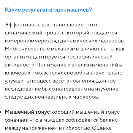
Какие результаты оценивались?
Эффективное восстановление – это
динамический процесс, который поддаётся
измерению через ряд динамических маркеров.
Многочисленные механизмы влияют на то, как
организм адаптируется после физической
активности. Понимание и анализ изменений в
ключевых показателях способны значительно
улучшить процесс восстановления. Данное
исследование было направлено на изучение
следующих неинвазивных маркеров:
Мышечный тонус:
хороший мышечный тонус
означает, что в мышцах соблюдается баланс
между напряжением и гибкостью. Оценка