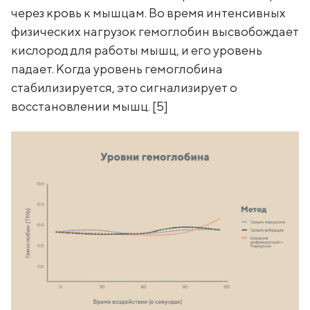
через кровь к мышцам. Во время интенсивных
физических нагрузок гемоглобин высвобождает
кислород для работы мышц, и его уровень
падает. Когда уровень гемоглобина
стабилизируется, это сигнализирует о
восстановлении мышц. [5]