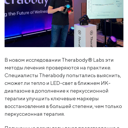
В новом исследовании Therabody® Labs эти
методы лечения проверяются на практике.
Специалисты Therabody попытались выяснить,
сможет ли тепло и LED-свет в ближнем ИК-
диапазоне в дополнение к перкуссионной
терапии улучшить ключевые маркеры
восстановления в большей степени, чем только
перкуссионная терапия.