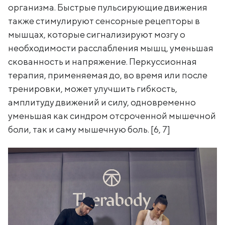
организма. Быстрые пульсирующие движения
также стимулируют сенсорные рецепторы в
мышцах, которые сигнализируют мозгу о
необходимости расслабления мышц, уменьшая
скованность и напряжение. Перкуссионная
терапия, применяемая до, во время или после
тренировки, может улучшить гибкость,
амплитуду движений и силу, одновременно
уменьшая как синдром отсроченной мышечной
боли, так и саму мышечную боль. [6, 7]