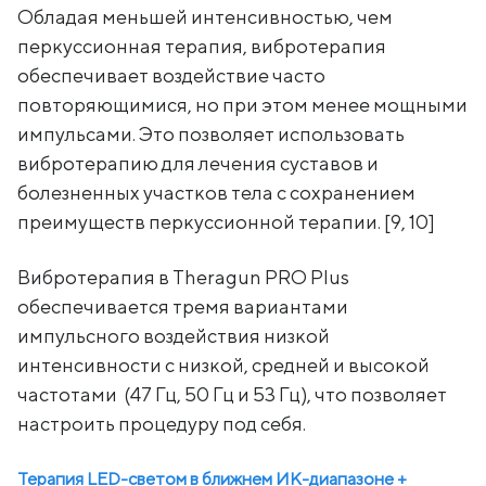
Обладая меньшей интенсивностью, чем
перкуссионная терапия, вибротерапия
обеспечивает воздействие часто
повторяющимися, но при этом менее мощными
импульсами. Это позволяет использовать
вибротерапию для лечения суставов и
болезненных участков тела с сохранением
преимуществ перкуссионной терапии. [9, 10]
Вибротерапия в Theragun PRO Plus
обеспечивается тремя вариантами
импульсного воздействия низкой
интенсивности с низкой, средней и высокой
частотами (47 Гц, 50 Гц и 53 Гц), что позволяет
настроить процедуру под себя.
Терапия LED-светом в ближнем ИК-диапазоне +