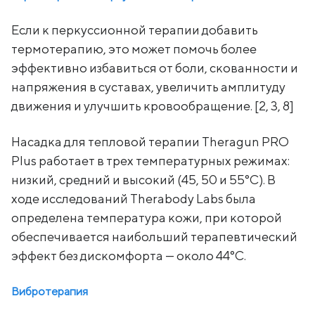
Если к перкуссионной терапии добавить
термотерапию, это может помочь более
эффективно избавиться от боли, скованности и
напряжения в суставах, увеличить амплитуду
движения и улучшить кровообращение. [2, 3, 8]
Насадка для тепловой терапии Theragun PRO
Plus работает в трех температурных режимах:
низкий, средний и высокий (45, 50 и 55°C). В
ходе исследований Therabody Labs была
определена температура кожи, при которой
обеспечивается наибольший терапевтический
эффект без дискомфорта — около 44°C.
Вибротерапия