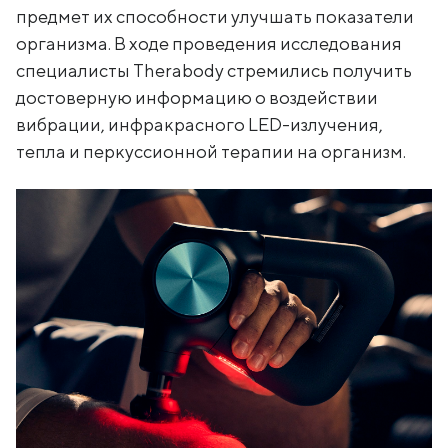
предмет их способности улучшать показатели
организма. В ходе проведения исследования
специалисты Therabody стремились получить
достоверную информацию о воздействии
вибрации, инфракрасного LED-излучения,
тепла и перкуссионной терапии на организм.