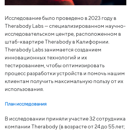
Исследование было проведено в 2023 году в
Therabody Labs — специализированном научно-
исследовательском центре, расположенном в
штаб-квартире Therabody в Калифорнии.
Therabody Labs занимается созданием
инновационных технологий и их
тестированием, чтобы оптимизировать
процесс разработки устройств и помочь нашим
клиентам получить максимальную пользу от их
использования.
План исследования
В исследовании приняли участие 32 сотрудника
компании Therabody (в возрасте от 24 до 55 лет;