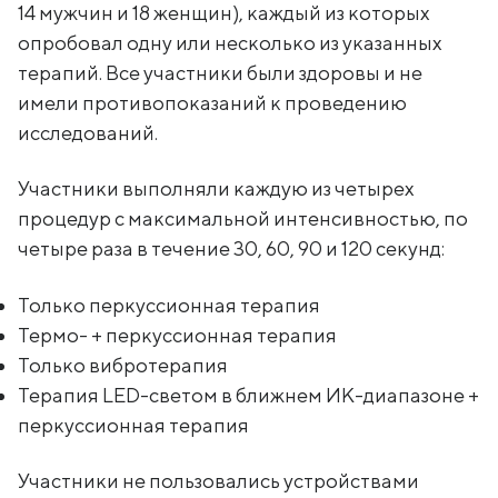
14 мужчин и 18 женщин), каждый из которых
опробовал одну или несколько из указанных
терапий. Все участники были здоровы и не
имели противопоказаний к проведению
исследований.
Участники выполняли каждую из четырех
процедур с максимальной интенсивностью, по
четыре раза в течение 30, 60, 90 и 120 секунд:
Только перкуссионная терапия
Термо- + перкуссионная терапия
Только вибротерапия
Терапия LED-светом в ближнем ИК-диапазоне +
перкуссионная терапия
Участники не пользовались устройствами