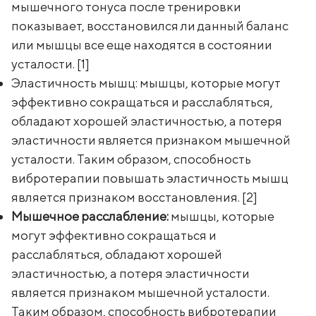
мышечного тонуса после тренировки
показывает, восстановился ли данный баланс
или мышцы все еще находятся в состоянии
усталости. [1]
Эластичность мышц: мышцы, которые могут
эффективно сокращаться и расслабляться,
обладают хорошей эластичностью, а потеря
эластичности является признаком мышечной
усталости. Таким образом, способность
вибротерапии повышать эластичность мышц
является признаком восстановления. [2]
Мышечное расслабление:
мышцы, которые
могут эффективно сокращаться и
расслабляться, обладают хорошей
эластичностью, а потеря эластичности
является признаком мышечной усталости.
Таким образом, способность вибротерапии