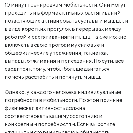
10 минут тренировкам мобильности. Они могут
проходить и в форме активных растягиваний,
позволяющих активировать суставы и мышцы, и
в виде коротких прогулок в перерывах между
работой и растягиваниями мышц. Также можно
включать в свою программу силовые и
общефизические упражнения, такие как
выпады, отжимания и приседания. По сути, все
сводится к тому, чтобы больше двигаться,
помочь расслабить и потянуть мышцы.
Однако, у каждого человека индивидуальные
потребности в мобильности. По этой причине
физическая активность должна
соответствовать вашему состоянию и
конкретным потребностям. Если вы хотите
улучшить и сохранить свою мобильность,