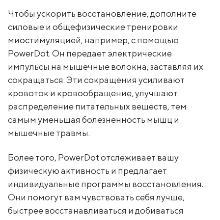
Чтобы ускорить восстановление, дополните
силовые и общефизические тренировки
миостимуляцией, например, с помощью
PowerDot. Он передает электрические
импульсы на мышечные волокна, заставляя их
сокращаться. Эти сокращения усиливают
кровоток и кровообращение, улучшают
распределение питательных веществ, тем
самым уменьшая болезненность мышц и
мышечные травмы.
Более того, PowerDot отслеживает вашу
физическую активность и предлагает
индивидуальные программы восстановления.
Они помогут вам чувствовать себя лучше,
быстрее восстанавливаться и добиваться