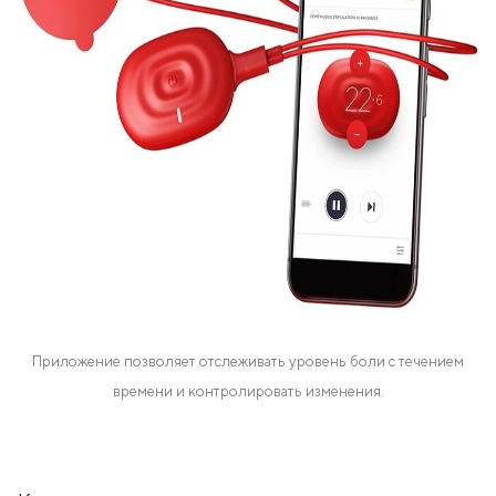
Приложение позволяет отслеживать уровень боли с течением
времени и контролировать изменения.