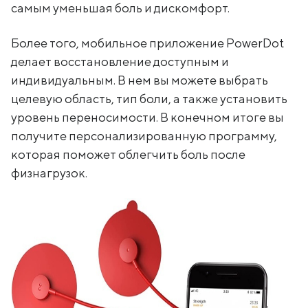
самым уменьшая боль и дискомфорт.
Более того, мобильное приложение PowerDot
делает восстановление доступным и
индивидуальным. В нем вы можете выбрать
целевую область, тип боли, а также установить
уровень переносимости. В конечном итоге вы
получите персонализированную программу,
которая поможет облегчить боль после
физнагрузок.