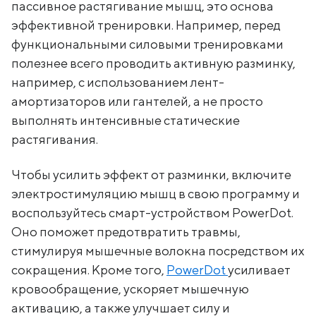
пассивное растягивание мышц, это основа
эффективной тренировки. Например, перед
функциональными силовыми тренировками
полезнее всего проводить активную разминку,
например, с использованием лент-
амортизаторов или гантелей, а не просто
выполнять интенсивные статические
растягивания.
Чтобы усилить эффект от разминки, включите
электростимуляцию мышц в свою программу и
воспользуйтесь смарт-устройством PowerDot.
Оно поможет предотвратить травмы,
стимулируя мышечные волокна посредством их
сокращения. Кроме того,
PowerDot
усиливает
кровообращение, ускоряет мышечную
активацию, а также улучшает силу и