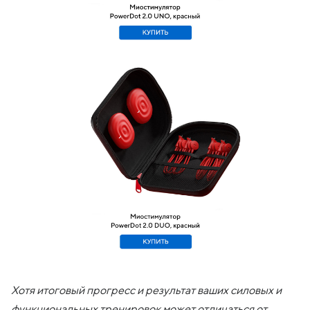
Хотя итоговый прогресс и результат ваших силовых и
функциональных тренировок может отличаться от