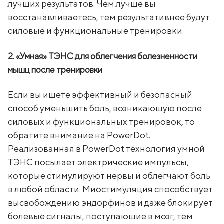
лучших результатов. Чем лучше вы
восстанавливаетесь, тем результативнее будут
силовые и функциональные тренировки.
2. «Умная» ТЭНС для облегчения болезненности
мышц после тренировки
Если вы ищете эффективный и безопасный
способ уменьшить боль, возникающую после
силовых и функциональных тренировок, то
обратите внимание на PowerDot.
Реализованная в PowerDot технология умной
ТЭНС посылает электрические импульсы,
которые стимулируют нервы и облегчают боль
в любой области. Миостимуляция способствует
высвобождению эндорфинов и даже блокирует
болевые сигналы, поступающие в мозг, тем