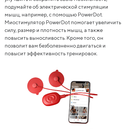
подумайте об электрической стимуляции
мышц, например, с помощью PowerDot.
Миостимулятор PowerDot помогает увеличить
силу, размер и плотность мышц, а также
повысить выносливость. Кроме того, он
позволит вам безболезненно двигаться и
повысит эффективность тренировок.