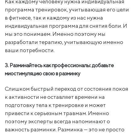
Как каждому человеку нужна индивидуальная
программа тренировок, учитывающая его цели
в фитнесе, так и каждому из нас нужна
индивидуальная программа для снятия боли. И
мы это понимаем. Именно поэтому мы
разработали терапию, учитывающую именно
ваши потребности.
3. Разминайтесь как профессионалы: добавьте
миостимуляцию свою в разминку
Слишком быстрый переход от состояния покоя
к активности не оставляет времени на
подготовку тела к тренировке и может
привести к серьезным травмам. Именно
поэтому эксперты всегда напоминают о
важность разминки. Разминка — это не просто