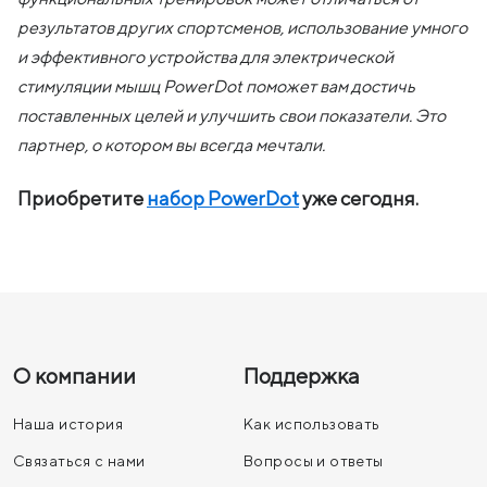
результатов других спортсменов, использование умного
и эффективного устройства для электрической
стимуляции мышц PowerDot поможет вам достичь
поставленных целей и улучшить свои показатели. Это
партнер, о котором вы всегда мечтали.
Приобретите
набор PowerDot
уже сегодня.
О компании
Поддержка
Наша история
Как использовать
Связаться с нами
Вопросы и ответы